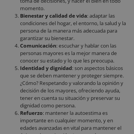
toma de decisiones, y hacer el bien en todo
momento.
Bienestar y calidad de vida
: adaptar las
condiciones del hogar, el entorno, la salud y la
persona de la manera más adecuada para
garantizar su bienestar.
Comunicación
: escuchar y hablar con las
personas mayores es la mejor manera de
conocer su estado y lo que les preocupa.
Identidad y dignidad
: son aspectos básicos
que se deben mantener y proteger siempre.
¿Cómo? Respetando y valorando la opinión y
decisión de los mayores, ofreciendo ayuda,
tener en cuenta su situación y preservar su
dignidad como persona.
Refuerzo
: mantener la autoestima es
importante en cualquier momento, y en
edades avanzadas en vital para mantener el