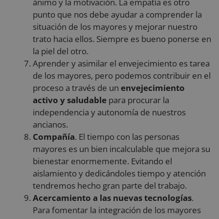
ánimo y la motivación. La empatía es otro
punto que nos debe ayudar a comprender la
situación de los mayores y mejorar nuestro
trato hacia ellos. Siempre es bueno ponerse en
la piel del otro.
Aprender y asimilar el envejecimiento es tarea
de los mayores, pero podemos contribuir en el
proceso a través de un
envejecimiento
activo y saludable
para procurar la
independencia y autonomía de nuestros
ancianos.
Compañía
. El tiempo con las personas
mayores es un bien incalculable que mejora su
bienestar enormemente. Evitando el
aislamiento y dedicándoles tiempo y atención
tendremos hecho gran parte del trabajo.
Acercamiento a las nuevas tecnologías
.
Para fomentar la integración de los mayores