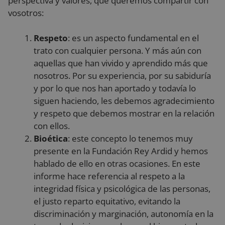
perspectiva y valores, que queremos compartir con
vosotros:
Respeto
: es un aspecto fundamental en el
trato con cualquier persona. Y más aún con
aquellas que han vivido y aprendido más que
nosotros. Por su experiencia, por su sabiduría
y por lo que nos han aportado y todavía lo
siguen haciendo, les debemos agradecimiento
y respeto que debemos mostrar en la relación
con ellos.
Bioética
: este concepto lo tenemos muy
presente en la Fundación Rey Ardid y hemos
hablado de ello en otras ocasiones. En este
informe hace referencia al respeto a la
integridad física y psicológica de las personas,
el justo reparto equitativo, evitando la
discriminación y marginación, autonomía en la