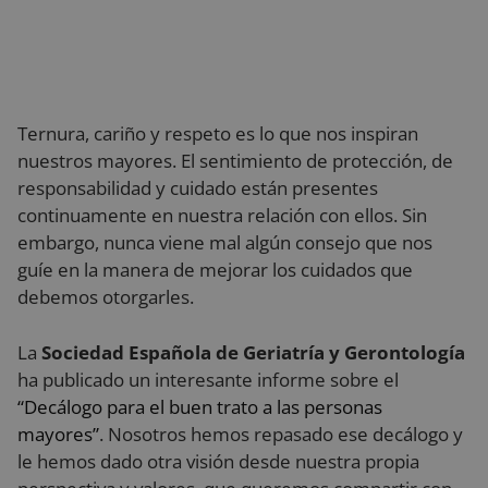
Ternura, cariño y respeto es lo que nos inspiran
nuestros mayores. El sentimiento de protección, de
responsabilidad y cuidado están presentes
continuamente en nuestra relación con ellos. Sin
embargo, nunca viene mal algún consejo que nos
guíe en la manera de mejorar los cuidados que
debemos otorgarles.
La
Sociedad Española de Geriatría y Gerontología
ha publicado un interesante informe sobre el
“Decálogo para el buen trato a las personas
mayores”
. Nosotros hemos repasado ese decálogo y
le hemos dado otra visión desde nuestra propia