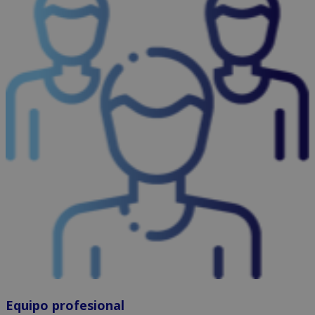
Equipo profesional