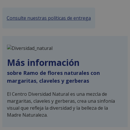
Consulte nuestras políticas de entrega
Más información
sobre Ramo de flores naturales con
margaritas, claveles y gerberas
El Centro Diversidad Natural es una mezcla de
margaritas, claveles y gerberas, crea una sinfonía
visual que refleja la diversidad y la belleza de la
Madre Naturaleza.