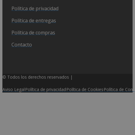
Política de privacidad
Política de entregas
Política de compras
Contacto
© Todos los derechos reservados |
Aviso Legal
Política de privacidad
Política de Cookies
Política de Com