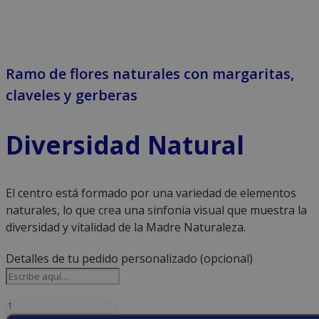
Ramo de flores naturales con margaritas,
claveles y gerberas
Diversidad Natural
El centro está formado por una variedad de elementos
naturales, lo que crea una sinfonía visual que muestra la
diversidad y vitalidad de la Madre Naturaleza.
Detalles de tu pedido personalizado
(opcional)
Ramo