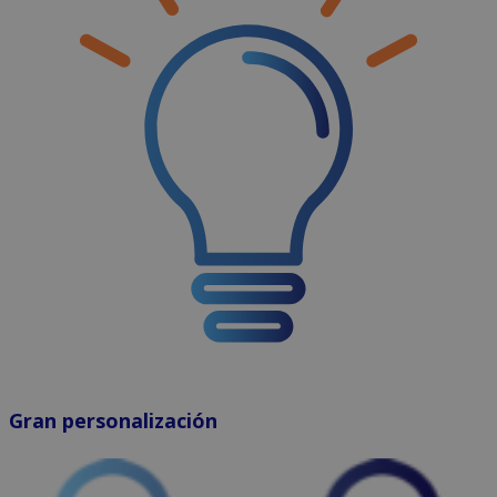
Gran personalización