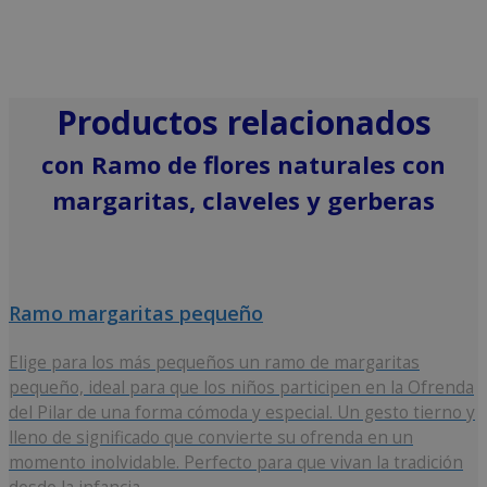
Productos relacionados
con Ramo de flores naturales con
margaritas, claveles y gerberas
Ramo margaritas pequeño
Elige para los más pequeños un ramo de margaritas
pequeño, ideal para que los niños participen en la Ofrenda
del Pilar de una forma cómoda y especial. Un gesto tierno y
lleno de significado que convierte su ofrenda en un
momento inolvidable. Perfecto para que vivan la tradición