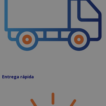
Entrega rápida