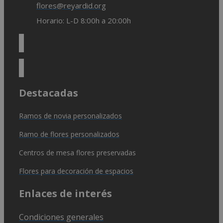
flores@reyardid.org
Horario: L-D 8:00h a 20:00h
Destacadas
Ramos de novia personalizados
Ramo de flores personalizados
Centros de mesa flores preservadas
Flores para decoración de espacios
Enlaces de interés
Condiciones generales