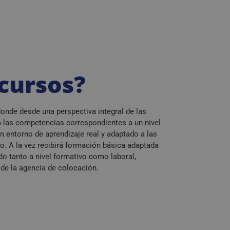
cursos?
onde desde una perspectiva integral de las
 las competencias correspondientes a un nivel
un entorno de aprendizaje real y adaptado a las
. A la vez recibirá formación básica adaptada
ado tanto a nivel formativo como laboral,
 de la agencia de colocación.