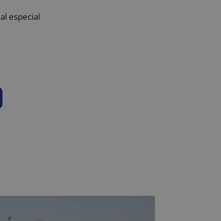
al especial