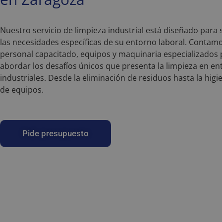
Nuestro servicio de limpieza industrial está diseñado para 
las necesidades específicas de su entorno laboral. Contam
personal capacitado, equipos y maquinaria especializados 
abordar los desafíos únicos que presenta la limpieza en e
industriales. Desde la eliminación de residuos hasta la higi
de equipos.
Pide presupuesto