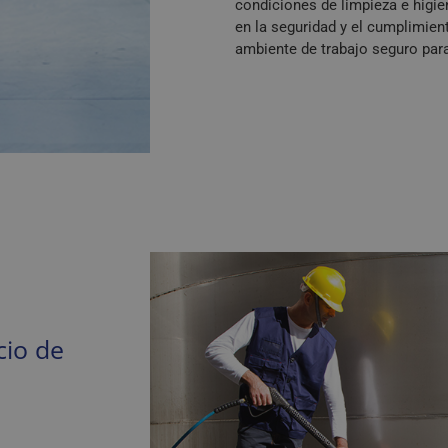
condiciones de limpieza e higi
en la seguridad y el cumplimien
ambiente de trabajo seguro para
cio de