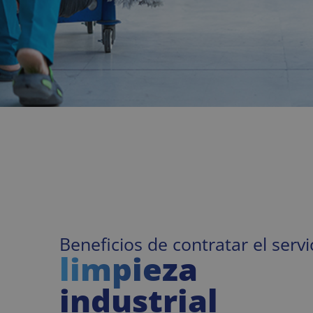
Beneficios de contratar el servi
limpieza
industrial