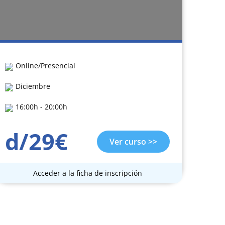
Online/Presencial
Diciembre
16:00h - 20:00h
d/29€
Ver curso >>
Acceder a la ficha de inscripción