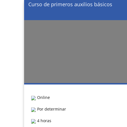
Curso de primeros auxilios básicos
Online
Por determinar
4 horas