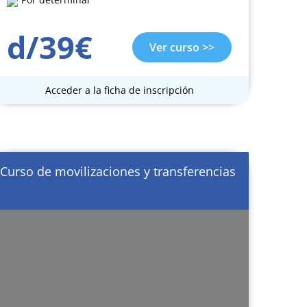
d/39€
Ver curso >>
Acceder a la ficha de inscripción
Curso de movilizaciones y transferencias