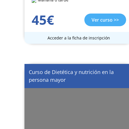
45€
Ver curso >>
Acceder a la ficha de inscripción
Curso de Dietética y nutrición en la
persona mayor