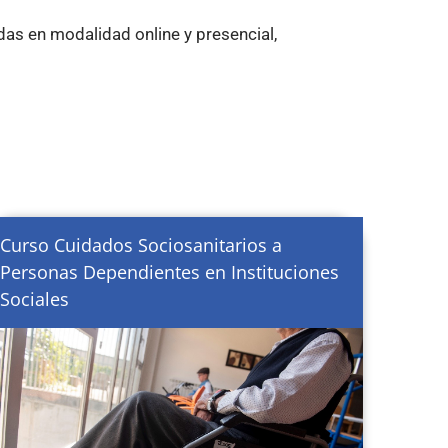
as en modalidad online y presencial,
Curso Cuidados Sociosanitarios a
Personas Dependientes en Instituciones
Sociales