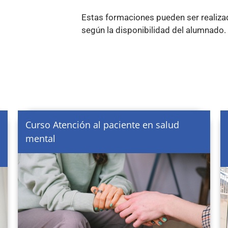
Estas formaciones pueden ser realizad
según la disponibilidad del alumnado.
Curso Atención al paciente en salud
mental