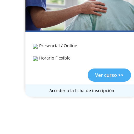
Presencial / Online
Horario Flexible
Ver curso >>
Acceder a la ficha de inscripción