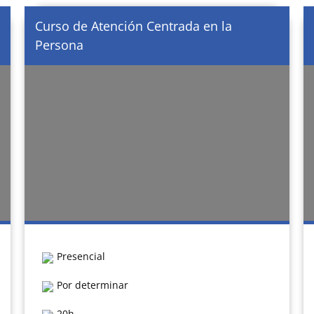
Curso de Atención Centrada en la
Persona
Presencial
Por determinar
20h