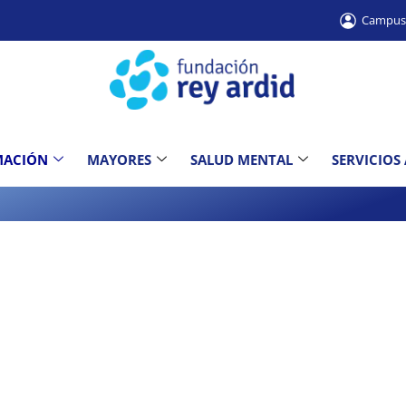
Campu
MACIÓN
MAYORES
SALUD MENTAL
SERVICIOS