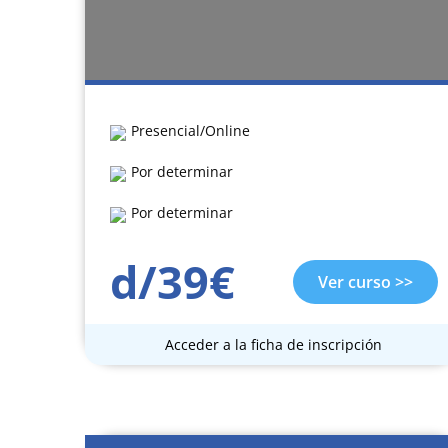
Presencial/Online
Por determinar
Por determinar
d/39€
Ver curso >>
Acceder a la ficha de inscripción