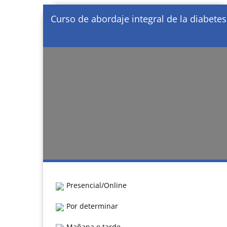
Curso de abordaje integral de la diabetes
Presencial/Online
Por determinar
Mañana o tarde