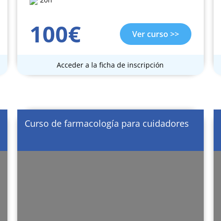
100€
Ver curso >>
Acceder a la ficha de inscripción
Curso de farmacología para cuidadores