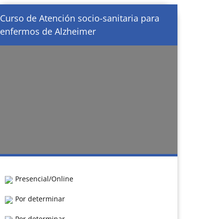
Curso de Atención socio-sanitaria para
enfermos de Alzheimer
Presencial/Online
Por determinar
Por determinar