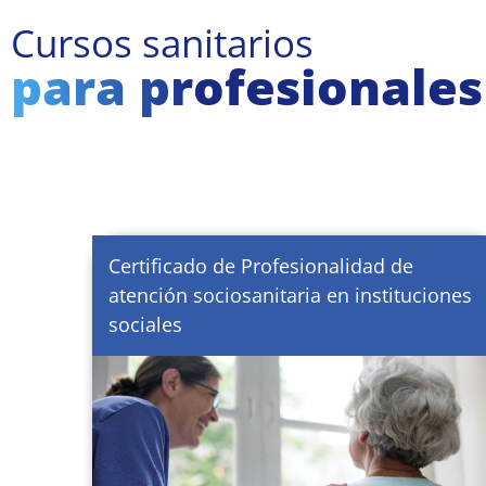
Cursos sanitarios
para profesionales
Certificado de Profesionalidad de
atención sociosanitaria en instituciones
sociales