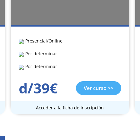
Presencial/Online
Por determinar
Por determinar
d/39€
Ver curso >>
Acceder a la ficha de inscripción