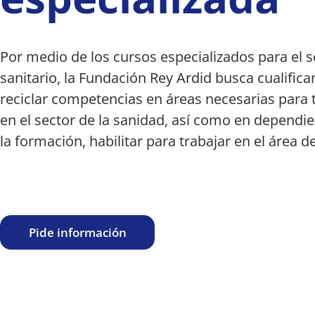
Por medio de los cursos especializados para el s
sanitario, la Fundación Rey Ardid busca cualificar
reciclar competencias en áreas necesarias para 
en el sector de la sanidad, así como en dependi
la formación, habilitar para trabajar en el área de
Pide información