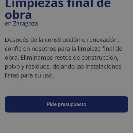
Limpiezas final de
obra
en Zaragoza
Después de la construcción o renovación,
confíe en nosotros para la limpieza final de
obra. Eliminamos restos de construcción,
polvo y residuos, dejando las instalaciones
listas para su uso.
Pide presupuesto