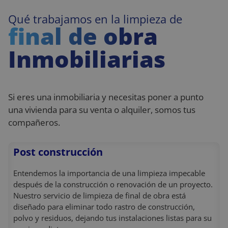
Qué trabajamos en la limpieza de
final de obra
Inmobiliarias
Si eres una inmobiliaria y necesitas poner a punto
una vivienda para su venta o alquiler, somos tus
compañeros.
Post construcción
Entendemos la importancia de una limpieza impecable
después de la construcción o renovación de un proyecto.
Nuestro servicio de limpieza de final de obra está
diseñado para eliminar todo rastro de construcción,
polvo y residuos, dejando tus instalaciones listas para su