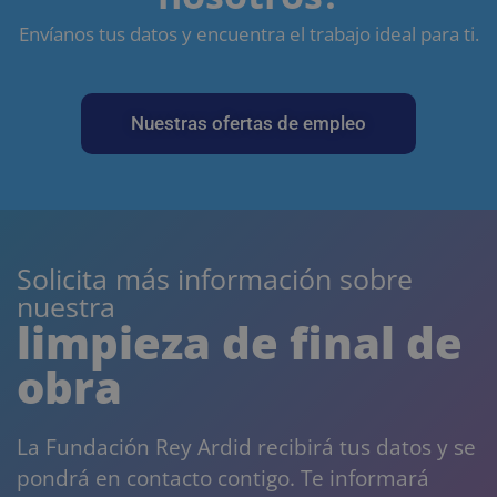
Envíanos tus datos y encuentra el trabajo ideal para ti.
Nuestras ofertas de empleo
Solicita más información sobre
nuestra
limpieza de final de
obra
La Fundación Rey Ardid recibirá tus datos y se
pondrá en contacto contigo. Te informará