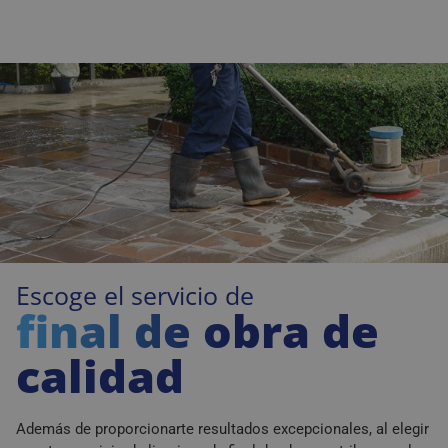
Escoge el servicio de
final de obra de
calidad
Además de proporcionarte resultados excepcionales, al elegir