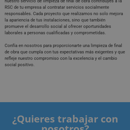
nuestro servicio de limpieza de final de obra contribuyes a la
RSC de tu empresa al contratar servicios socialmente
responsables. Cada proyecto que realizamos no solo mejora
la apariencia de tus instalaciones, sino que también
promueve el desarrollo social al ofrecer oportunidades
laborales a personas cualificadas y comprometidas.
Confía en nosotros para proporcionarte una limpieza de final
de obra que cumpla con tus expectativas más exigentes y que
refleje nuestro compromiso con la excelencia y el cambio
social positivo.
¿Quieres trabajar con
nosotros?