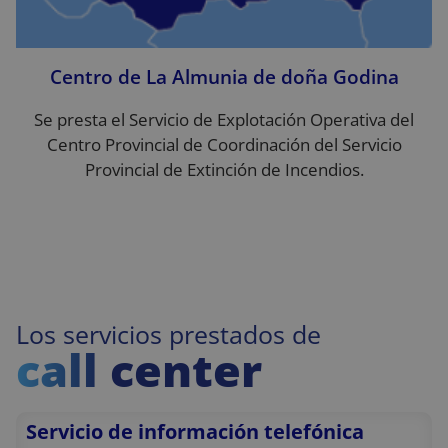
Centro de La Almunia de doña Godina
Se presta el Servicio de Explotación Operativa del
Centro Provincial de Coordinación del Servicio
Provincial de Extinción de Incendios.
Los servicios prestados de
call center
Servicio de información telefónica