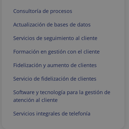
Consultoría de procesos
Actualización de bases de datos
Servicios de seguimiento al cliente
Formación en gestión con el cliente
Fidelización y aumento de clientes
Servicio de fidelización de clientes
Software y tecnología para la gestión de
atención al cliente
Servicios integrales de telefonía