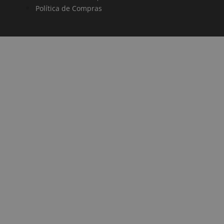
Política de Compras