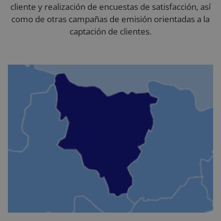
cliente y realización de encuestas de satisfacción, así
como de otras campañas de emisión orientadas a la
captación de clientes.