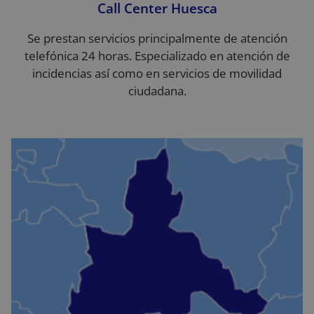
Call Center Huesca
Se prestan servicios principalmente de atención
telefónica 24 horas. Especializado en atención de
incidencias así como en servicios de movilidad
ciudadana.