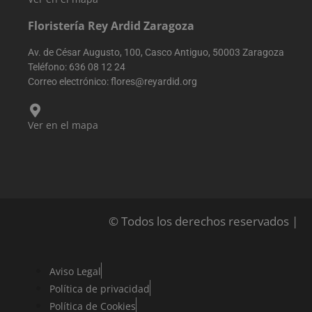
Floristería Rey Ardid Zaragoza
Av. de César Augusto, 100, Casco Antiguo, 50003 Zaragoza
Teléfono:
636 08 12 24
Correo electrónico:
flores@reyardid.org
Ver en el mapa
© Todos los derechos reservados |
Aviso Legal
Política de privacidad
Política de Cookies