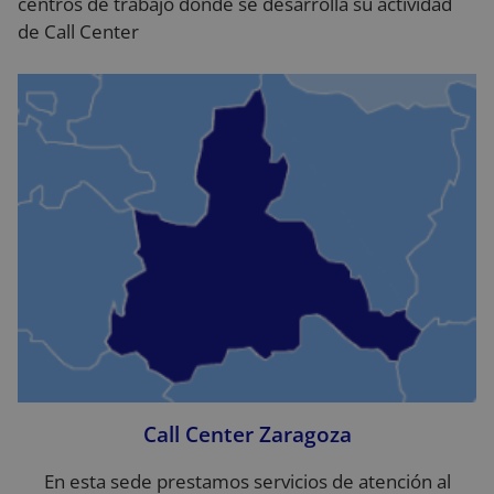
centros de trabajo donde se desarrolla su actividad
de Call Center
Call Center Zaragoza
En esta sede prestamos servicios de atención al