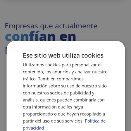
Empresas que actualmente
confían en
nosotros
Ese sitio web utiliza cookies
Utilizamos cookies para personalizar el
contenido, los anuncios y analizar nuestro
tráfico. También compartimos
información sobre su uso de nuestro sitio
con nuestros socios de publicidad y
análisis, quienes pueden combinarla con
otra información que les haya
proporcionado o que hayan recopilado a
partir del uso de sus servicios.
Política de
privacidad