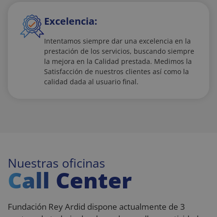
Excelencia:
Intentamos siempre dar una excelencia en la
prestación de los servicios, buscando siempre
la mejora en la Calidad prestada. Medimos la
Satisfacción de nuestros clientes así como la
calidad dada al usuario final.
Nuestras oficinas
Call Center
Fundación Rey Ardid dispone actualmente de 3