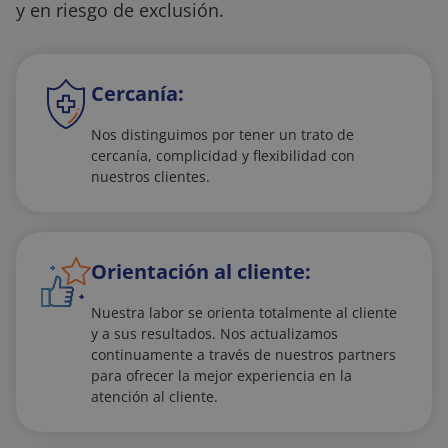
y en riesgo de exclusión.
Cercanía:
Nos distinguimos por tener un trato de
cercanía, complicidad y flexibilidad con
nuestros clientes.
Orientación al cliente:
Nuestra labor se orienta totalmente al cliente
y a sus resultados. Nos actualizamos
continuamente a través de nuestros partners
para ofrecer la mejor experiencia en la
atención al cliente.