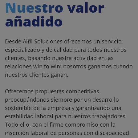
Nuestro valor
añadido
Desde Alfil Soluciones ofrecemos un servicio
especializado y de calidad para todos nuestros
clientes, basando nuestra actividad en las
relaciones win to win: nosotros ganamos cuando
nuestros clientes ganan.
Ofrecemos propuestas competitivas
preocupándonos siempre por un desarrollo
sostenible de la empresa y garantizando una
estabilidad laboral para nuestros trabajadores.
Todo ello, con el firme compromiso con la
inserción laboral de personas con discapacidad