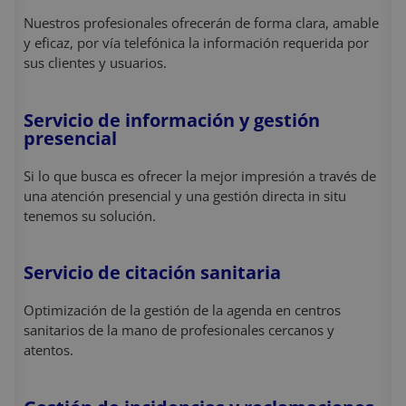
Nuestros profesionales ofrecerán de forma clara, amable
y eficaz, por vía telefónica la información requerida por
sus clientes y usuarios.
Servicio de información y gestión
presencial
Si lo que busca es ofrecer la mejor impresión a través de
una atención presencial y una gestión directa in situ
tenemos su solución.
Servicio de citación sanitaria
Optimización de la gestión de la agenda en centros
sanitarios de la mano de profesionales cercanos y
atentos.