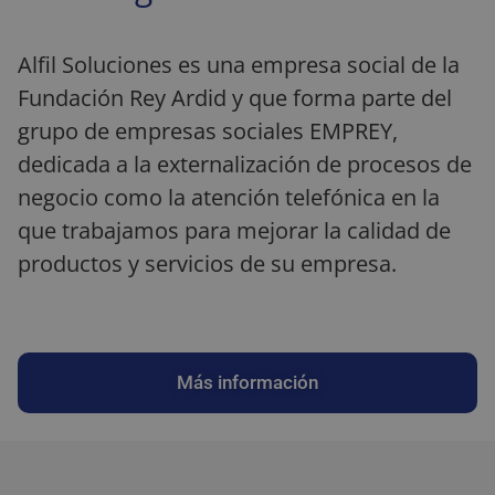
Alfil Soluciones es una empresa social de la
Fundación Rey Ardid y que forma parte del
grupo de empresas sociales EMPREY,
dedicada a la externalización de procesos de
negocio como la atención telefónica en la
que trabajamos para mejorar la calidad de
productos y servicios de su empresa.
Más información