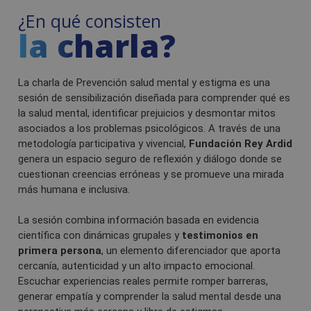
¿En qué consisten
la charla?
La charla de Prevención salud mental y estigma es una
sesión de sensibilización diseñada para comprender qué es
la salud mental, identificar prejuicios y desmontar mitos
asociados a los problemas psicológicos. A través de una
metodología participativa y vivencial,
Fundación Rey Ardid
genera un espacio seguro de reflexión y diálogo donde se
cuestionan creencias erróneas y se promueve una mirada
más humana e inclusiva.
La sesión combina información basada en evidencia
científica con dinámicas grupales y
testimonios en
primera persona
, un elemento diferenciador que aporta
cercanía, autenticidad y un alto impacto emocional.
Escuchar experiencias reales permite romper barreras,
generar empatía y comprender la salud mental desde una