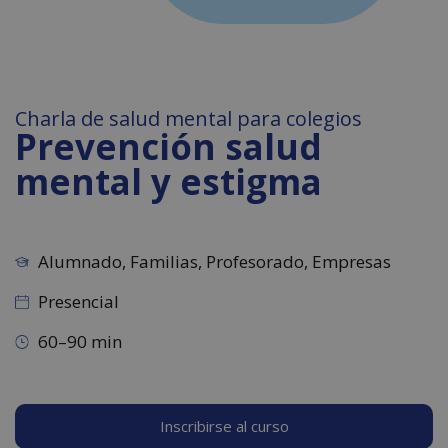
Charla de salud mental para colegios
Prevención salud
mental y estigma
Alumnado, Familias, Profesorado, Empresas
Presencial
60–90 min
Inscribirse al curso