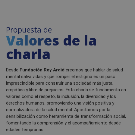
Propuesta de
Valores de la
charla
Desde
Fundación Rey Ardid
creemos que hablar de salud
mental salva vidas y que romper el estigma es un paso
imprescindible para construir una sociedad más justa,
empática y libre de prejuicios. Esta charla se fundamenta en
valores como el respeto, la inclusión, la diversidad y los
derechos humanos, promoviendo una visión positiva y
normalizadora de la salud mental. Apostamos por la
sensibilización como herramienta de transformación social,
fomentando la comprensión y el acompañamiento desde
edades tempranas.