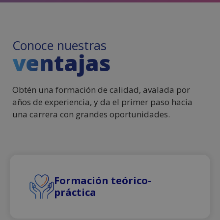
Conoce nuestras
ventajas
Obtén una formación de calidad, avalada por
años de experiencia, y da el primer paso hacia
una carrera con grandes oportunidades.
Formación teórico-
práctica