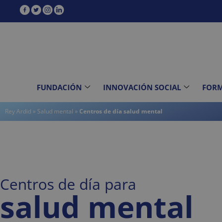
contenido
FUNDACIÓN
INNOVACIÓN SOCIAL
FOR
Rey Ardid
»
Salud mental
»
Centros de día salud mental
Centros de día para
salud mental