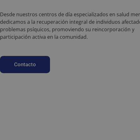
Desde nuestros centros de día especializados en salud men
dedicamos a la recuperación integral de individuos afectad
problemas psíquicos, promoviendo su reincorporación y
participación activa en la comunidad.
Contacto