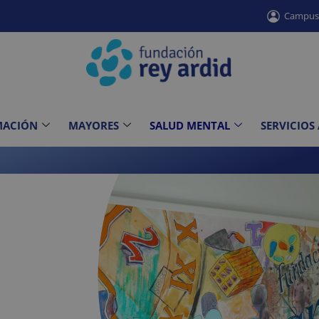
Campu
MACIÓN
MAYORES
SALUD MENTAL
SERVICIOS