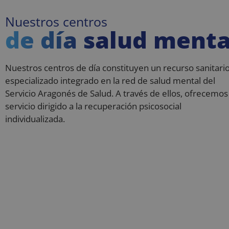
Nuestros centros
de día salud menta
Nuestros centros de día constituyen un recurso sanitari
especializado integrado en la red de salud mental del
Servicio Aragonés de Salud. A través de ellos, ofrecemos
servicio dirigido a la recuperación psicosocial
individualizada.