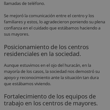
llamadas de teléfono.
Se mejoró la comunicación entre el centro y los
familiares y estos, lo agradecieron poniendo su plena
confianza en el cuidado que estábamos haciendo a
sus mayores.
Posicionamiento de los centros
residenciales en la sociedad.
Aunque estuvimos en el ojo del huracán, en la
mayoría de los casos, la sociedad nos demostró su
apoyo y reconocimiento ante la situación tan dura
que estábamos viviendo.
Fortalecimiento de los equipos de
trabajo en los centros de mayores.