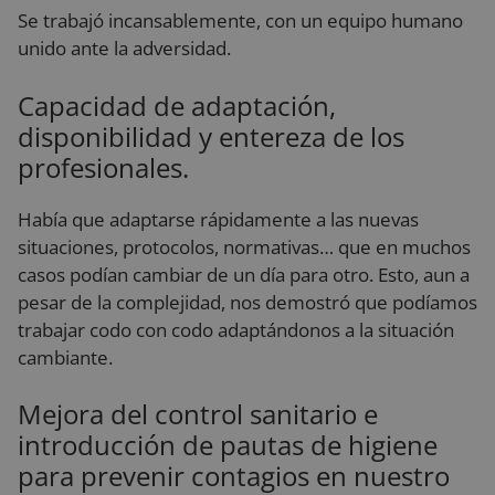
Se trabajó incansablemente, con un equipo humano
unido ante la adversidad.
Capacidad de adaptación,
disponibilidad y entereza de los
profesionales.
Había que adaptarse rápidamente a las nuevas
situaciones, protocolos, normativas… que en muchos
casos podían cambiar de un día para otro. Esto, aun a
pesar de la complejidad, nos demostró que podíamos
trabajar codo con codo adaptándonos a la situación
cambiante.
Mejora del control sanitario e
introducción de pautas de higiene
para prevenir contagios en nuestro