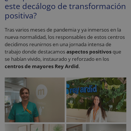
este decálogo de transformación
positiva?
Tras varios meses de pandemia y ya inmersos en la
nueva normalidad, los responsables de estos centros
decidimos reunirnos en una jornada intensa de
trabajo donde destacamos
aspectos positivos
que
se habían vivido, instaurado y reforzado en los
centros de mayores Rey Ardid
.