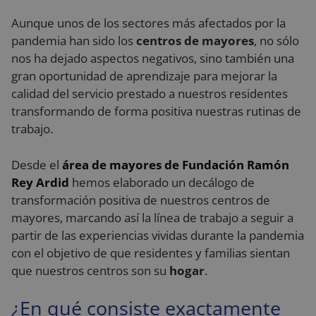
Aunque unos de los sectores más afectados por la
pandemia han sido los
centros de mayores
, no sólo
nos ha dejado aspectos negativos, sino también una
gran oportunidad de aprendizaje para mejorar la
calidad del servicio prestado a nuestros residentes
transformando de forma positiva nuestras rutinas de
trabajo.
Desde
el
área de mayores de Fundación Ramón
Rey Ardid
hemos elaborado un decálogo de
transformación positiva de nuestros centros de
mayores, marcando así la línea de trabajo a seguir a
partir de las experiencias vividas durante la pandemia
con el objetivo de que residentes y familias sientan
que nuestros centros son su
hogar
.
¿En qué consiste exactamente