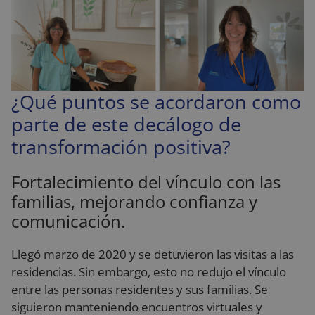
¿Qué puntos se acordaron como
parte de este decálogo de
transformación positiva?
Fortalecimiento del vínculo con las
familias, mejorando confianza y
comunicación.
Llegó marzo de 2020 y se detuvieron las visitas a las
residencias. Sin embargo, esto no redujo el vínculo
entre las personas residentes y sus familias. Se
siguieron manteniendo encuentros virtuales y