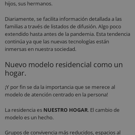
hijos, sus hermanos.
Diariamente, se facilita información detallada a las
familias a través de listados de difusión. Algo poco
extendido hasta antes de la pandemia. Esta tendencia
continúa ya que las nuevas tecnologías están
inmersas en nuestra sociedad.
Nuevo modelo residencial como un
hogar.
¡Y por fin se da la importancia que se merece al
modelo de atención centrado en la persona!
La residencia es
NUESTRO HOGAR
. El cambio de
modelo es un hecho.
Grupos de convivencia más reducidos, espacios al