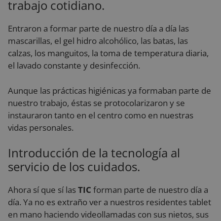
trabajo cotidiano.
Entraron a formar parte de nuestro día a día las
mascarillas, el gel hidro alcohólico, las batas, las
calzas, los manguitos, la toma de temperatura diaria,
el lavado constante y desinfección.
Aunque las prácticas higiénicas ya formaban parte de
nuestro trabajo, éstas se protocolarizaron y se
instauraron tanto en el centro como en nuestras
vidas personales.
Introducción de la tecnología al
servicio de los cuidados.
Ahora sí que sí las
TIC
forman parte de nuestro día a
día. Ya no es extraño ver a nuestros residentes tablet
en mano haciendo videollamadas con sus nietos, sus