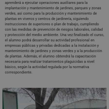
aprenderá a ejecutar operaciones auxiliares para la
implantación y mantenimiento de jardines, parques y zonas
verdes, así como para la producción y mantenimiento de
plantas en viveros y centros de jardinería, siguiendo
instrucciones de superiores o plan de trabajo, cumpliendo
con las medidas de prevención de riesgos laborales, calidad
y protección del medio ambiente. Una vez finalizado el curso,
el alumno podrá desarrollar su actividad profesional en
empresas públicas y privadas dedicadas a la instalación y
mantenimiento de jardines y zonas verdes y a la producción
de plantas. Además, el alumno obtendrá la capacitación
necesaria para realizar tratamientos plaguicidas a nivel
básico, según la actividad regulada por la normativa
correspondiente.