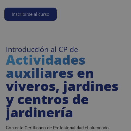
Inscribirse al curso
Introducción al CP de
Actividades
auxiliares en
viveros, jardines
y centros de
jardinería
Con este Certificado de Profesionalidad el alumnado