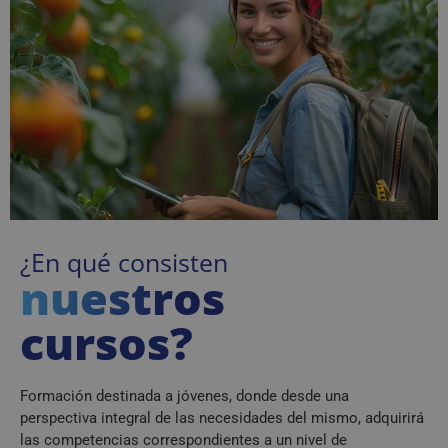
¿En qué consisten
nuestros
cursos?
Formación destinada a jóvenes, donde desde una
perspectiva integral de las necesidades del mismo, adquirirá
las competencias correspondientes a un nivel de