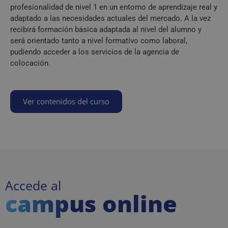
profesionalidad de nivel 1 en un entorno de aprendizaje real y
adaptado a las necesidades actuales del mercado. A la vez
recibirá formación básica adaptada al nivel del alumno y
será orientado tanto a nivel formativo como laboral,
pudiendo acceder a los servicios de la agencia de
colocación.
Ver contenidos del curso
Accede al
campus online