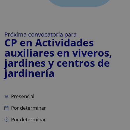
Próxima convocatoria para
CP en Actividades
auxiliares en viveros,
jardines y centros de
jardinería
Presencial
Por determinar
Por determinar