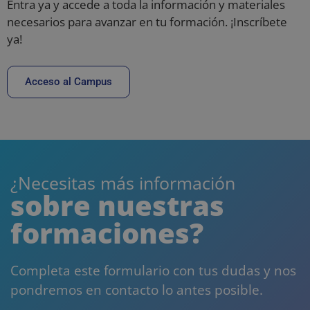
Entra ya y accede a toda la información y materiales
necesarios para avanzar en tu formación. ¡Inscríbete
ya!
Acceso al Campus
¿Necesitas más información
sobre nuestras
formaciones?
Completa este formulario con tus dudas y nos
pondremos en contacto lo antes posible.