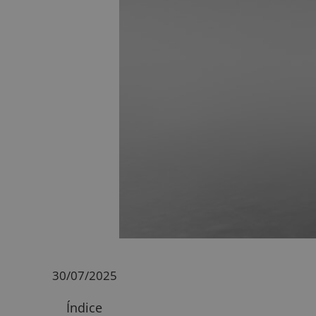
30/07/2025
Índice