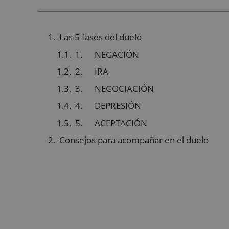
Las 5 fases del duelo
1. NEGACIÓN
2. IRA
3. NEGOCIACIÓN
4. DEPRESIÓN
5. ACEPTACIÓN
Consejos para acompañar en el duelo