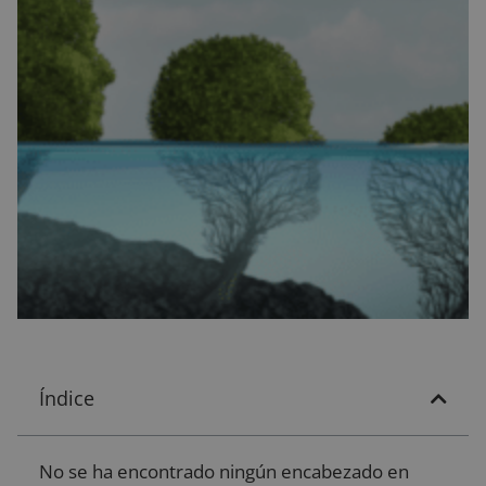
Índice
No se ha encontrado ningún encabezado en