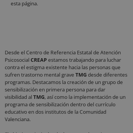
esta página.
Desde el Centro de Referencia Estatal de Atención
Psicosocial
CREAP
estamos trabajando para luchar
contra el estigma existente hacia las personas que
sufren trastorno mental grave
TMG
desde diferentes
programas. Destacamos la creación de un grupo de
sensibilización en primera persona para dar
visibilidad al
TMG
, así como la implementación de un
programa de sensibilización dentro del currículo
educativo en dos institutos de la Comunidad
Valenciana.