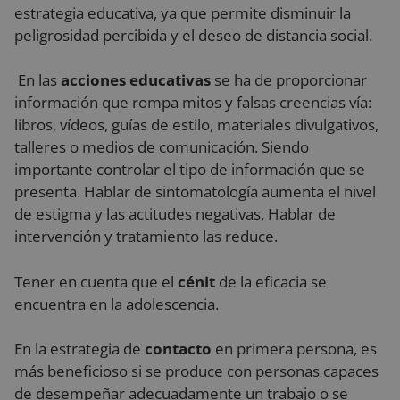
estrategia educativa, ya que permite disminuir la
peligrosidad percibida y el deseo de distancia social.
En las
acciones educativas
se ha de proporcionar
información que rompa mitos y falsas creencias vía:
libros, vídeos, guías de estilo, materiales divulgativos,
talleres o medios de comunicación. Siendo
importante controlar el tipo de información que se
presenta. Hablar de sintomatología aumenta el nivel
de estigma y las actitudes negativas. Hablar de
intervención y tratamiento las reduce.
Tener en cuenta que el
cénit
de la eficacia se
encuentra en la adolescencia.
En la estrategia de
contacto
en primera persona, es
más beneficioso si se produce con personas capaces
de desempeñar adecuadamente un trabajo o se