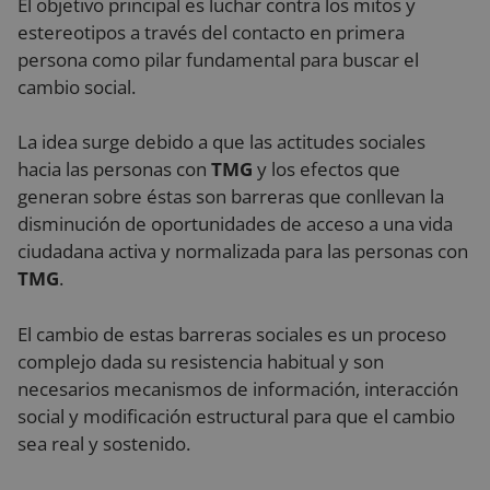
El objetivo principal es luchar contra los mitos y
estereotipos a través del contacto en primera
persona como pilar fundamental para buscar el
cambio social.
La idea surge debido a que las actitudes sociales
hacia las personas con
TMG
y los efectos que
generan sobre éstas son barreras que conllevan la
disminución de oportunidades de acceso a una vida
ciudadana activa y normalizada para las personas con
TMG
.
El cambio de estas barreras sociales es un proceso
complejo dada su resistencia habitual y son
necesarios mecanismos de información, interacción
social y modificación estructural para que el cambio
sea real y sostenido.