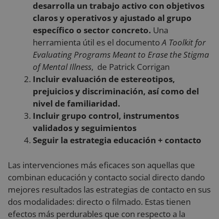
desarrolla un trabajo activo con objetivos
claros y operativos y ajustado al grupo
específico o sector concreto.
Una
herramienta útil es el documento
A Toolkit for
Evaluating Programs Meant to Erase the Stigma
of Mental Illness
, de Patrick Corrigan
Incluir evaluación de estereotipos,
prejuicios y discriminación, así como del
nivel de familiaridad.
Incluir grupo control, instrumentos
validados y seguimientos
Seguir la estrategia educación + contacto
Las intervenciones más eficaces son aquellas que
combinan educación y contacto social directo dando
mejores resultados las estrategias de contacto en sus
dos modalidades: directo o filmado. Estas tienen
efectos más perdurables que con respecto a la