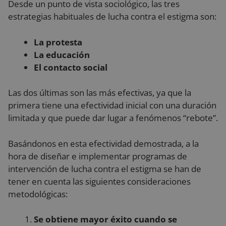
Desde un punto de vista sociológico, las tres
estrategias habituales de lucha contra el estigma son:
La protesta
La educación
El contacto social
Las dos últimas son las más efectivas, ya que la
primera tiene una efectividad inicial con una duración
limitada y que puede dar lugar a fenómenos “rebote”.
Basándonos en esta efectividad demostrada, a la
hora de diseñar e implementar programas de
intervención de lucha contra el estigma se han de
tener en cuenta las siguientes consideraciones
metodológicas:
Se obtiene mayor éxito cuando se