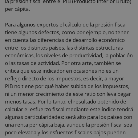
la presión fiscal entre el PIB (Producto Interior Bruto)
per cápita.
Para algunos expertos el cálculo de la presión fiscal
tiene algunos defectos, como por ejemplo, no tener
en cuenta las diferencias de desarrollo económico
entre los distintos países, las distintas estructuras
económicas, los niveles de productividad, la población
o las tasas de actividad. Por otra arte, también se
critica que este indicador en ocasiones no es un
reflejo directo de los impuestos, es decir, a mayor
PIB no tiene por qué haber subida de los impuestos,
ni un menor crecimiento de este ratio conlleva pagar
menos tasas. Por lo tanto, el resultado obtenido de
calcular el esfuerzo fiscal mediante este índice tendrá
algunas particularidades: será alto para los países con
una renta per cápita baja, aunque la presión fiscal sea
poco elevada y los esfuerzos fiscales bajos pueden