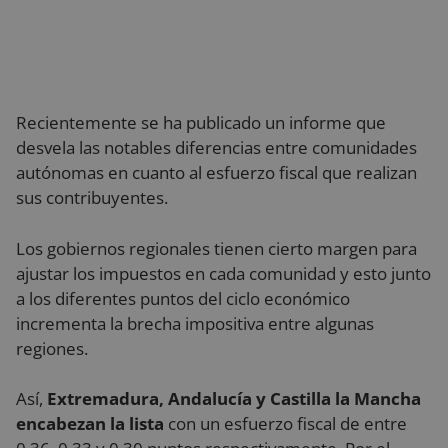
Recientemente se ha publicado un informe que
desvela las notables diferencias entre comunidades
autónomas en cuanto al esfuerzo fiscal que realizan
sus contribuyentes.
Los gobiernos regionales tienen cierto margen para
ajustar los impuestos en cada comunidad y esto junto
a los diferentes puntos del ciclo económico
incrementa la brecha impositiva entre algunas
regiones.
Así,
Extremadura, Andalucía y Castilla la Mancha
encabezan la lista
con un esfuerzo fiscal de entre