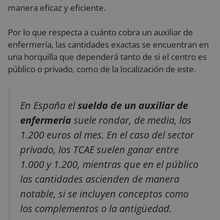
manera eficaz y eficiente.
Por lo que respecta a cuánto cobra un auxiliar de
enfermería, las cantidades exactas se encuentran en
una horquilla que dependerá tanto de si el centro es
público o privado, como de la localización de este.
En España el
sueldo de un auxiliar de
enfermería
suele rondar, de media, los
1.200 euros al mes. En el caso del sector
privado, los TCAE suelen ganar entre
1.000 y 1.200, mientras que en el público
las cantidades ascienden de manera
notable, si se incluyen conceptos como
los complementos o la antigüedad.