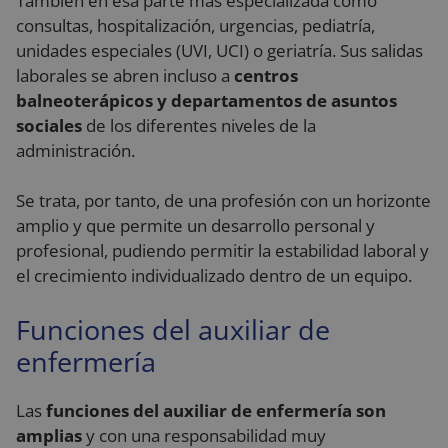
También en esa parte más especializada como
consultas, hospitalización, urgencias, pediatría,
unidades especiales (UVI, UCI) o geriatría. Sus salidas
laborales se abren incluso a
centros
balneoterápicos y departamentos de asuntos
sociales
de los diferentes niveles de la
administración.
Se trata, por tanto, de una profesión con un horizonte
amplio y que permite un desarrollo personal y
profesional, pudiendo permitir la estabilidad laboral y
el crecimiento individualizado dentro de un equipo.
Funciones del auxiliar de
enfermería
Las
funciones del auxiliar de enfermería son
amplias
y con una responsabilidad muy