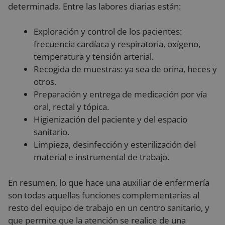
determinada. Entre las labores diarias están:
Exploración y control de los pacientes:
frecuencia cardíaca y respiratoria, oxígeno,
temperatura y tensión arterial.
Recogida de muestras: ya sea de orina, heces y
otros.
Preparación y entrega de medicación por vía
oral, rectal y tópica.
Higienización del paciente y del espacio
sanitario.
Limpieza, desinfección y esterilización del
material e instrumental de trabajo.
En resumen, lo que hace una auxiliar de enfermería
son todas aquellas funciones complementarias al
resto del equipo de trabajo en un centro sanitario, y
que permite que la atención se realice de una