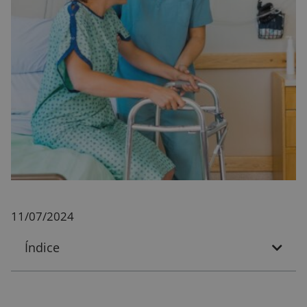
11/07/2024
Índice