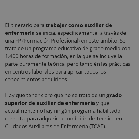
El itinerario para
trabajar como auxiliar de
enfermería
se inicia, específicamente, a través de
una FP (Formación Profesional) en este ámbito. Se
trata de un programa educativo de grado medio con
1.400 horas de formación, en la que se incluye la
parte puramente teórica, pero también las prácticas
en centros laborales para aplicar todos los
conocimientos adquiridos.
Hay que tener claro que no se trata de un
grado
superior de auxiliar de enfermería
y que
actualmente no hay ningún programa habilitado
como tal para adquirir la condición de Técnico en
Cuidados Auxiliares de Enfermería (TCAE).