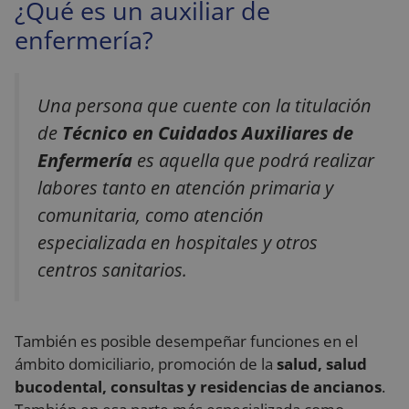
¿Qué es un auxiliar de
enfermería?
Una persona que cuente con la titulación
de
Técnico en Cuidados Auxiliares de
Enfermería
es aquella que podrá realizar
labores tanto en atención primaria y
comunitaria, como atención
especializada en hospitales y otros
centros sanitarios.
También es posible desempeñar funciones en el
ámbito domiciliario, promoción de la
salud, salud
bucodental, consultas y residencias de ancianos
.