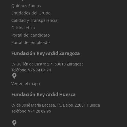
Quiénes Somos
Entidades del Grupo
Calidad y Transparencia
Oficina ética
Portal del candidato
Portal del empleado
Fundación Rey Ardid Zaragoza
C/ Guillén de Castro 2-4, 50018 Zaragoza
Teléfono:
976 74 04 74
Ver en el mapa
Fundación Rey Ardid Huesca
C/ de José María Lacasa, 15, Bajos, 22001 Huesca
Teléfono:
974 28 69 95