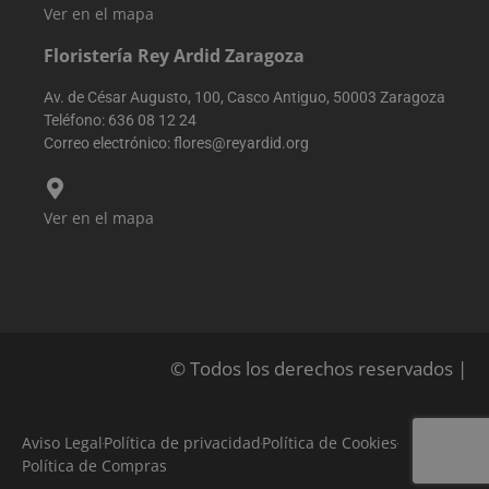
Ver en el mapa
Floristería Rey Ardid Zaragoza
Av. de César Augusto, 100, Casco Antiguo, 50003 Zaragoza
Teléfono:
636 08 12 24
Correo electrónico:
flores@reyardid.org
Ver en el mapa
© Todos los derechos reservados |
Aviso Legal
Política de privacidad
Política de Cookies
Política de Compras