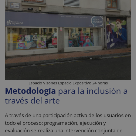
Espacio Visones Espacio Expositivo 24 horas
Metodología
para la inclusión a
través del arte
A través de una participación activa de los usuarios en
todo el proceso: programación, ejecución y
evaluación se realiza una intervención conjunta de