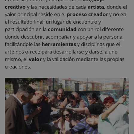
creativo
y las necesidades de cada
artista,
donde el
valor principal reside en el
proceso creado
r y no en
el resultado final; un lugar de encuentro y
participación en la
comunidad
con un rol diferente
donde descubrir, acompañar y apoyar a la persona,
facilitándole las
herramientas
y disciplinas que el
arte nos ofrece para desarrollarse y darse, a uno
mismo, el
valor
y la validación mediante las propias
creaciones.