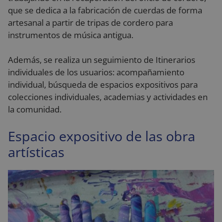
que se dedica a la fabricación de cuerdas de forma
artesanal a partir de tripas de cordero para
instrumentos de música antigua.
Además, se realiza un seguimiento de Itinerarios
individuales de los usuarios: acompañamiento
individual, búsqueda de espacios expositivos para
colecciones individuales, academias y actividades en
la comunidad.
Espacio expositivo de las obra
artísticas