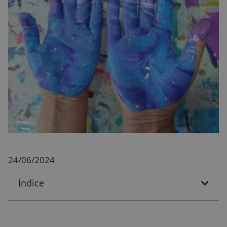
24/06/2024
Índice