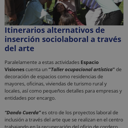
Itinerarios alternativos de
inserción sociolaboral a través
del arte
Paralelamente a estas actividades
Espacio
Visiones
cuenta un
“
Taller ocupacional artístico
”
de
decoración de espacios como residencias de
mayores, oficinas, viviendas de turismo rural y
locales, así como pequeños detalles para empresas y
entidades por encargo.
“Dando Cuerda”
es otro de los proyectos laboral de
inclusión a través del arte que se realizan en el centro
trabajando en la recuperación del oficio de cordero,