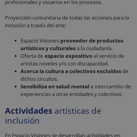
profesionales y usuarios en los procesos.
Proyección comunitaria de todas las acciones para la
inclusión a través del arte:
Espacio Visiones
proveedor de productos
artísticos y culturales
a la ciudadanía.
Oferta de
espacio expositivo
al servicio de
artistas noveles y/o con discapacidad.
Acerca la cultura a colectivos excluidos
de
dichos circuitos.
Sensibiliza en salud mental
e intercambio de
experiencias a otras entidades y colectivos.
Actividades
artísticas de
inclusión
En Espacio Visiones se desarrollan actividades en