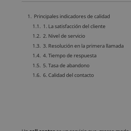
Principales indicadores de calidad
1. La satisfacción del cliente
2. Nivel de servicio
3. Resolución en la primera llamada
4. Tiempo de respuesta
5. Tasa de abandono
6. Calidad del contacto