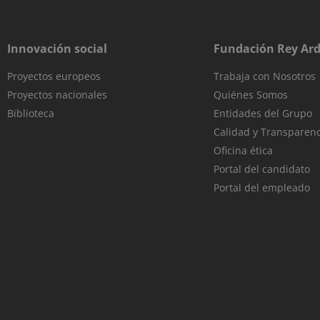
Innovación social
Fundación Rey Ard
Proyectos europeos
Trabaja con Nosotros
Proyectos nacionales
Quiénes Somos
Biblioteca
Entidades del Grupo
Calidad y Transparenc
Oficina ética
Portal del candidato
Portal del empleado