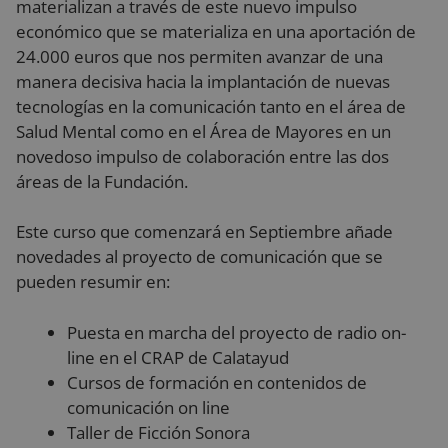
materializan a través de este nuevo impulso
económico que se materializa en una aportación de
24.000 euros que nos permiten avanzar de una
manera decisiva hacia la implantación de nuevas
tecnologías en la comunicación tanto en el área de
Salud Mental como en el Área de Mayores en un
novedoso impulso de colaboración entre las dos
áreas de la Fundación.
Este curso que comenzará en Septiembre añade
novedades al proyecto de comunicación que se
pueden resumir en:
Puesta en marcha del proyecto de radio on-
line en el CRAP de Calatayud
Cursos de formación en contenidos de
comunicación on line
Taller de Ficción Sonora