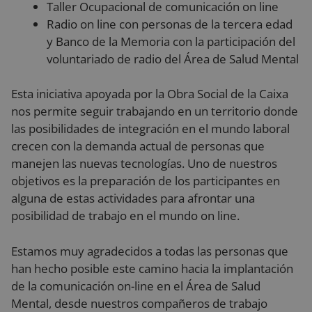
Taller Ocupacional de comunicación on line
Radio on line con personas de la tercera edad
y Banco de la Memoria con la participación del
voluntariado de radio del Área de Salud Mental
Esta iniciativa apoyada por la Obra Social de la Caixa
nos permite seguir trabajando en un territorio donde
las posibilidades de integración en el mundo laboral
crecen con la demanda actual de personas que
manejen las nuevas tecnologías. Uno de nuestros
objetivos es la preparación de los participantes en
alguna de estas actividades para afrontar una
posibilidad de trabajo en el mundo on line.
Estamos muy agradecidos a todas las personas que
han hecho posible este camino hacia la implantación
de la comunicación on-line en el Área de Salud
Mental, desde nuestros compañeros de trabajo