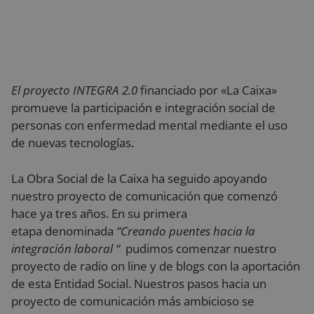
El proyecto INTEGRA 2.0
financiado por «La Caixa»
promueve la participación e integración social de
personas con enfermedad mental mediante el uso
de nuevas tecnologías.
La Obra Social de la Caixa ha seguido apoyando
nuestro proyecto de comunicación que comenzó
hace ya tres años. En su primera
etapa denominada
“Creando puentes hacia la
integración laboral “
pudimos comenzar nuestro
proyecto de radio on line y de blogs con la aportación
de esta Entidad Social. Nuestros pasos hacia un
proyecto de comunicación más ambicioso se