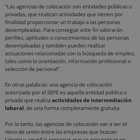
“Las agencias de colocación son entidades públicas o
privadas, que realizan actividades que tienen por
finalidad proporcionar un trabajo a las personas
desempleadas. Para conseguir este fin valorarán
perfiles, aptitudes o conocimientos de las personas
desempleadas y también pueden realizar
actuaciones relacionadas con la búsqueda de empleo,
tales como la orientación, información profesional o
selección de personal”.
En otras palabras: una agencia de colocación
autorizada por el SEPE es aquella entidad pública o
privada que realiza
actividades de intermediación
laboral
, de una forma completamente gratuita.
Por lo tanto, las agencias de colocación van a ser el
nexo de unión entre las empresas que buscan
talento y aquellas personas que se encuentran en