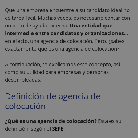
Que una empresa encuentre a su candidato ideal no
es tarea fácil. Muchas veces, es necesario contar con
un poco de ayuda externa.
Una entidad que
intermedie entre candidatos y organizaciones
…
en efecto, una agencia de colocación. Pero, ¿sabes
exactamente qué es una agencia de colocación?
A continuación, te explicamos este concepto, así
como su utilidad para empresas y personas
desempleadas.
Definición de agencia de
colocación
¿Qué es una agencia de colocación?
Esta es su
definición, según el
SEPE
: