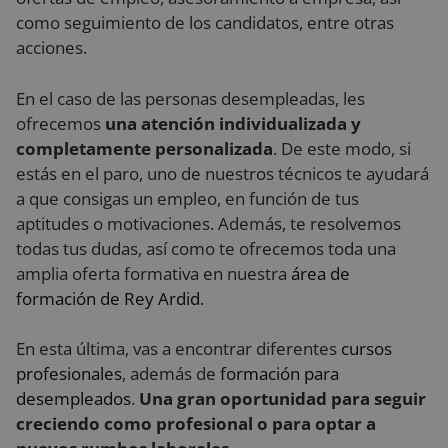
como seguimiento de los candidatos, entre otras
acciones.
En el caso de las personas desempleadas, les
ofrecemos
una atención individualizada y
completamente personalizada
. De este modo, si
estás en el paro, uno de nuestros técnicos te ayudará
a que consigas un empleo, en función de tus
aptitudes o motivaciones. Además, te resolvemos
todas tus dudas, así como te ofrecemos toda una
amplia oferta formativa en nuestra
área de
formación de Rey Ardid
.
En esta última, vas a encontrar diferentes
cursos
profesionales
, además de
formación para
desempleados
.
Una gran oportunidad para seguir
creciendo como profesional o para optar a