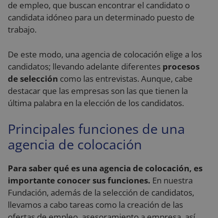
de empleo, que buscan encontrar el candidato o
candidata idóneo para un determinado puesto de
trabajo.
De este modo, una agencia de colocación elige a los
candidatos; llevando adelante diferentes
procesos
de selección
como las entrevistas. Aunque, cabe
destacar que las empresas son las que tienen la
última palabra en la elección de los candidatos.
Principales funciones de una
agencia de colocación
Para saber qué es una agencia de colocación, es
importante conocer sus funciones.
En nuestra
Fundación, además de la selección de candidatos,
llevamos a cabo tareas como la creación de las
ofertas de empleo, asesoramiento a empresa, así