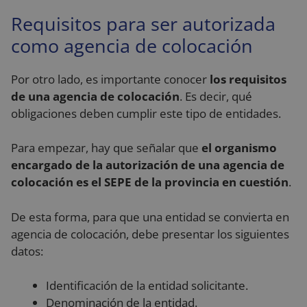
Requisitos para ser autorizada
como agencia de colocación
Por otro lado, es importante conocer
los requisitos
de una agencia de colocación
. Es decir, qué
obligaciones deben cumplir este tipo de entidades.
Para empezar, hay que señalar que
el organismo
encargado de la autorización de una agencia de
colocación es el SEPE de la provincia en cuestión
.
De esta forma, para que una entidad se convierta en
agencia de colocación, debe presentar los siguientes
datos:
Identificación de la entidad solicitante.
Denominación de la entidad.