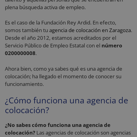
plena búsqueda activa de empleo.
Es el caso de la Fundación Rey Ardid. En efecto,
somos también tu
agencia de colocación en Zaragoza
.
Desde el año 2012, estamos acreditados por el
Servicio Público de Empleo Estatal con el
número
0200000008
.
Ahora bien, como ya sabes qué es una agencia de
colocación; ha llegado el momento de conocer su
funcionamiento.
¿Cómo funciona una agencia de
colocación?
¿No sabes cómo funciona una agencia de
colocación?
Las agencias de colocación son agencias