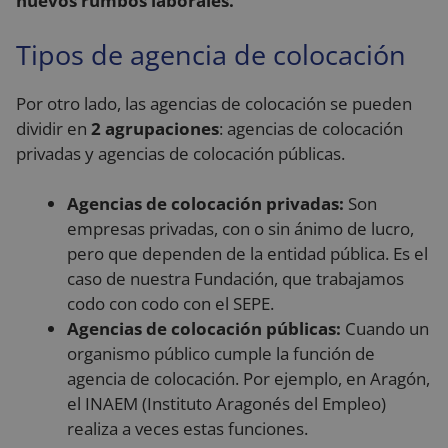
nuevos rumbos laborales.
Tipos de agencia de colocación
Por otro lado, las agencias de colocación se pueden
dividir en
2 agrupaciones
: agencias de colocación
privadas y agencias de colocación públicas.
Agencias de colocación privadas:
Son
empresas privadas, con o sin ánimo de lucro,
pero que dependen de la entidad pública. Es el
caso de nuestra Fundación, que trabajamos
codo con codo con el SEPE.
Agencias de colocación públicas:
Cuando un
organismo público cumple la función de
agencia de colocación. Por ejemplo, en Aragón,
el INAEM (Instituto Aragonés del Empleo)
realiza a veces estas funciones.