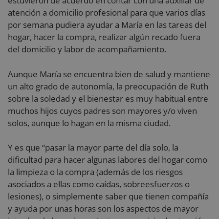
estuvieron de acuerdo en contar con una auxiliar de
atención a domicilio profesional para que varios días
por semana pudiera ayudar a María en las tareas del
hogar, hacer la compra, realizar algún recado fuera
del domicilio y labor de acompañamiento.
Aunque María se encuentra bien de salud y mantiene
un alto grado de autonomía, la preocupación de Ruth
sobre la soledad y el bienestar es muy habitual entre
muchos hijos cuyos padres son mayores y/o viven
solos, aunque lo hagan en la misma ciudad.
Y es que “pasar la mayor parte del día solo, la
dificultad para hacer algunas labores del hogar como
la limpieza o la compra (además de los riesgos
asociados a ellas como caídas, sobreesfuerzos o
lesiones), o simplemente saber que tienen compañía
y ayuda por unas horas son los aspectos de mayor