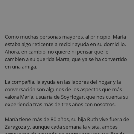
Como muchas personas mayores, al principio, María
estaba algo reticente a recibir ayuda en su domicilio.
Ahora, en cambio, no quiere ni pensar que le
cambien a su querida Marta, que ya se ha convertido
en una amiga.
La compañía, la ayuda en las labores del hogar y la
conversación son algunos de los aspectos que más
valora María, usuaria de SoyHogar, que nos cuenta su
experiencia tras más de tres años con nosotros.
María tiene más de 80 años, su hija Ruth vive fuera de
Zaragoza y, aunque cada semana la visita, ambas