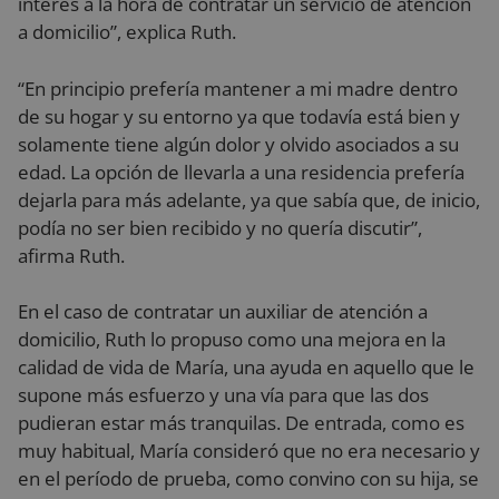
interés a la hora de contratar un servicio de atención
a domicilio”, explica Ruth.
“En principio prefería mantener a mi madre dentro
de su hogar y su entorno ya que todavía está bien y
solamente tiene algún dolor y olvido asociados a su
edad. La opción de llevarla a una residencia prefería
dejarla para más adelante, ya que sabía que, de inicio,
podía no ser bien recibido y no quería discutir”,
afirma Ruth.
En el caso de contratar un auxiliar de atención a
domicilio, Ruth lo propuso como una mejora en la
calidad de vida de María, una ayuda en aquello que le
supone más esfuerzo y una vía para que las dos
pudieran estar más tranquilas. De entrada, como es
muy habitual, María consideró que no era necesario y
en el período de prueba, como convino con su hija, se