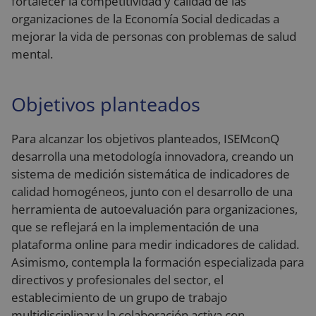
fortalecer la competitividad y calidad de las
organizaciones de la Economía Social dedicadas a
mejorar la vida de personas con problemas de salud
mental.
Objetivos planteados
Para alcanzar los objetivos planteados, ISEMconQ
desarrolla una metodología innovadora, creando un
sistema de medición sistemática de indicadores de
calidad homogéneos, junto con el desarrollo de una
herramienta de autoevaluación para organizaciones,
que se reflejará en la implementación de una
plataforma online para medir indicadores de calidad.
Asimismo, contempla la formación especializada para
directivos y profesionales del sector, el
establecimiento de un grupo de trabajo
multidisciplinar y la colaboración activa con