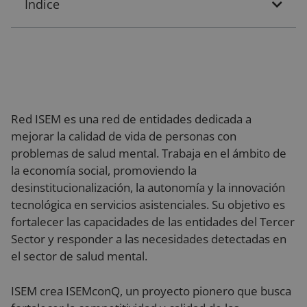
Índice
Red ISEM es una red de entidades dedicada a
mejorar la calidad de vida de personas con
problemas de salud mental. Trabaja en el ámbito de
la economía social, promoviendo la
desinstitucionalización, la autonomía y la innovación
tecnológica en servicios asistenciales. Su objetivo es
fortalecer las capacidades de las entidades del Tercer
Sector y responder a las necesidades detectadas en
el sector de salud mental.
ISEM crea ISEMconQ, un proyecto pionero que busca