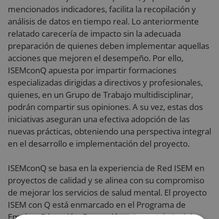
mencionados indicadores, facilita la recopilación y
análisis de datos en tiempo real. Lo anteriormente
relatado carecería de impacto sin la adecuada
preparación de quienes deben implementar aquellas
acciones que mejoren el desempeño. Por ello,
ISEMconQ apuesta por impartir formaciones
especializadas dirigidas a directivos y profesionales,
quienes, en un Grupo de Trabajo multidisciplinar,
podrán compartir sus opiniones. A su vez, estas dos
iniciativas aseguran una efectiva adopción de las
nuevas prácticas, obteniendo una perspectiva integral
en el desarrollo e implementación del proyecto.
ISEMconQ se basa en la experiencia de Red ISEM en
proyectos de calidad y se alinea con su compromiso
de mejorar los servicios de salud mental. El proyecto
ISEM con Q está enmarcado en el Programa de
Empleo, Educación, Formación y Economía Social