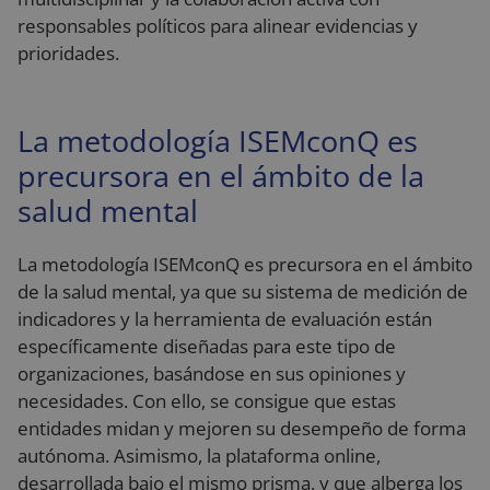
responsables políticos para alinear evidencias y
prioridades.
La metodología ISEMconQ es
precursora en el ámbito de la
salud mental
La metodología ISEMconQ es precursora en el ámbito
de la salud mental, ya que su sistema de medición de
indicadores y la herramienta de evaluación están
específicamente diseñadas para este tipo de
organizaciones, basándose en sus opiniones y
necesidades. Con ello, se consigue que estas
entidades midan y mejoren su desempeño de forma
autónoma. Asimismo, la plataforma online,
desarrollada bajo el mismo prisma, y que alberga los