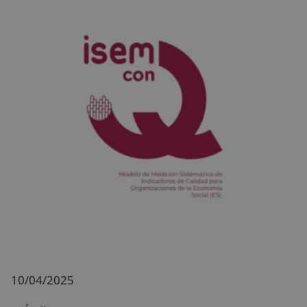
10/04/2025