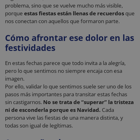
problema, sino que se vuelve mucho más visible,
porque
estas fiestas están llenas de recuerdos
que
nos conectan con aquellos que formaron parte.
Cómo afrontar ese dolor en las
festividades
En estas fechas parece que todo invita a la alegría,
pero lo que sentimos no siempre encaja con esa
imagen.
Por ello, validar lo que sentimos suele ser uno de los
pasos más importantes para transitar estas fechas
sin castigarnos.
No se trata de “superar” la tristeza
ni de esconderla porque es Navidad.
Cada
persona vive las fiestas de una manera distinta, y
todas son igual de legítimas.