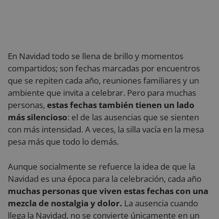
En Navidad todo se llena de brillo y momentos
compartidos; son fechas marcadas por encuentros
que se repiten cada año, reuniones familiares y un
ambiente que invita a celebrar. Pero para muchas
personas,
estas fechas también tienen un lado
más silencioso
: el de las ausencias que se sienten
con más intensidad. A veces, la silla vacía en la mesa
pesa más que todo lo demás.
Aunque socialmente se refuerce la idea de que la
Navidad es una época para la celebración, cada año
muchas personas que viven estas fechas con una
mezcla de nostalgia y dolor.
La ausencia cuando
llega la Navidad, no se convierte únicamente en un