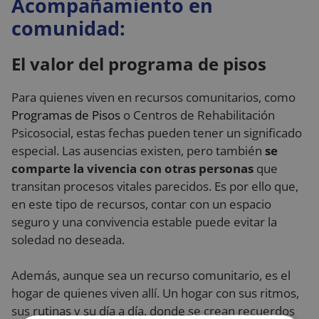
Acompañamiento en
comunidad:
El valor del programa de pisos
Para quienes viven en recursos comunitarios, como
Programas de Pisos
o Centros de Rehabilitación
Psicosocial, estas fechas pueden tener un significado
especial. Las ausencias existen, pero también
se
comparte la vivencia con otras personas
que
transitan procesos vitales parecidos. Es por ello que,
en este tipo de recursos, contar con un espacio
seguro y una convivencia estable puede evitar la
soledad no deseada.
Además, aunque sea un recurso comunitario, es el
hogar de quienes viven allí. Un hogar con sus ritmos,
sus rutinas y su día a día, donde se crean recuerdos