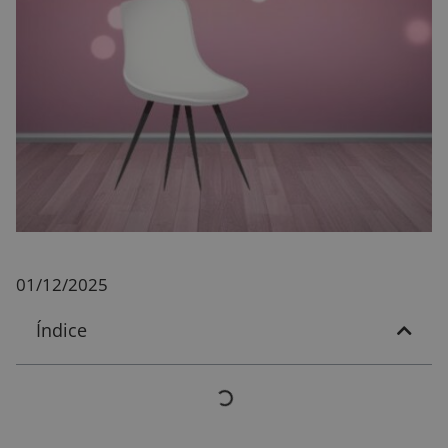
01/12/2025
Índice