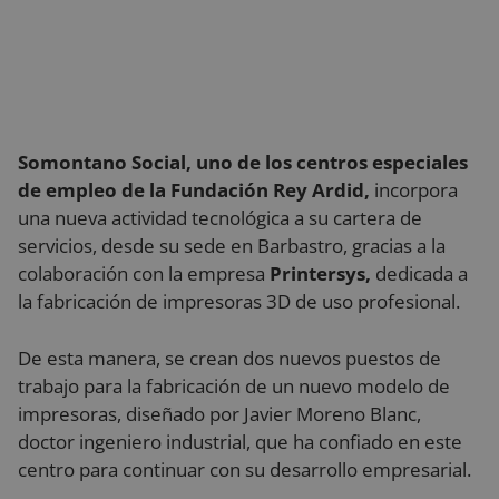
Somontano Social, uno de los centros especiales
de empleo de la Fundación Rey Ardid,
incorpora
una nueva actividad tecnológica a su cartera de
servicios, desde su sede en Barbastro, gracias a la
colaboración con la empresa
Printersys,
dedicada a
la fabricación de impresoras 3D de uso profesional.
De esta manera, se crean dos nuevos puestos de
trabajo para la fabricación de un nuevo modelo de
impresoras, diseñado por Javier Moreno Blanc,
doctor ingeniero industrial, que ha confiado en este
centro para continuar con su desarrollo empresarial.