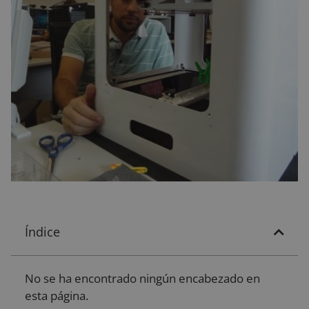
Índice
No se ha encontrado ningún encabezado en
esta página.