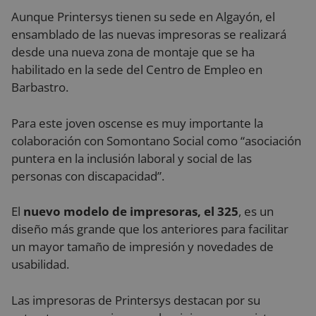
Aunque Printersys tienen su sede en Algayón, el
ensamblado de las nuevas impresoras se realizará
desde una nueva zona de montaje que se ha
habilitado en la sede del Centro de Empleo en
Barbastro.
Para este joven oscense es muy importante la
colaboración con Somontano Social como “asociación
puntera en la inclusión laboral y social de las
personas con discapacidad”.
El
nuevo modelo de impresoras, el 325
, es un
diseño más grande que los anteriores para facilitar
un mayor tamaño de impresión y novedades de
usabilidad.
Las impresoras de Printersys destacan por su