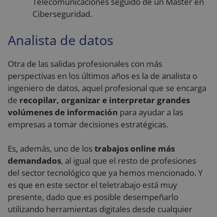
Telecomunicaciones seguido de un Máster en
Ciberseguridad.
Analista de datos
Otra de las salidas profesionales con más
perspectivas en los últimos años es la de analista o
ingeniero de datos, aquel profesional que se encarga
de
recopilar, organizar e interpretar grandes
volúmenes de información
para ayudar a las
empresas a tomar decisiones estratégicas.
Es, además, uno de los
trabajos online más
demandados
, al igual que el resto de profesiones
del sector tecnológico que ya hemos mencionado. Y
es que en este sector el teletrabajo está muy
presente, dado que es posible desempeñarlo
utilizando herramientas digitales desde cualquier