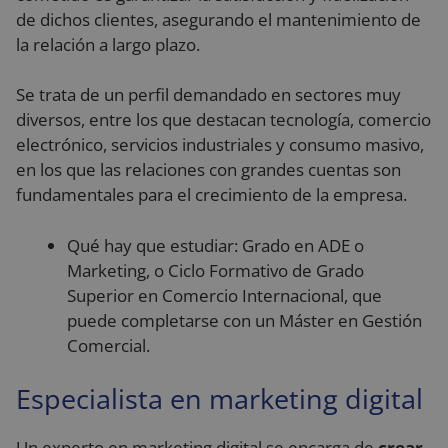
de dichos clientes, asegurando el mantenimiento de
la relación a largo plazo.
Se trata de un perfil demandado en sectores muy
diversos, entre los que destacan tecnología, comercio
electrónico, servicios industriales y consumo masivo,
en los que las relaciones con grandes cuentas son
fundamentales para el crecimiento de la empresa.
Qué hay que estudiar: Grado en ADE o
Marketing, o Ciclo Formativo de Grado
Superior en Comercio Internacional, que
puede completarse con un Máster en Gestión
Comercial.
Especialista en marketing digital
Un experto en marketing digital se encarga de
crear