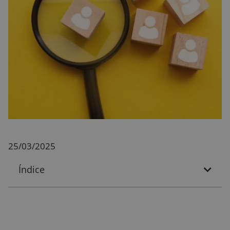
25/03/2025
Índice