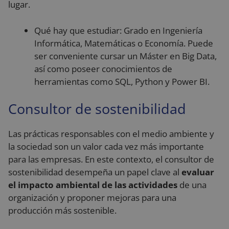
lugar.
Qué hay que estudiar: Grado en Ingeniería
Informática, Matemáticas o Economía. Puede
ser conveniente cursar un Máster en Big Data,
así como poseer conocimientos de
herramientas como SQL, Python y Power BI.
Consultor de sostenibilidad
Las prácticas responsables con el medio ambiente y
la sociedad son un valor cada vez más importante
para las empresas. En este contexto, el consultor de
sostenibilidad desempeña un papel clave al
evaluar
el impacto ambiental de las actividades
de una
organización y proponer mejoras para una
producción más sostenible.