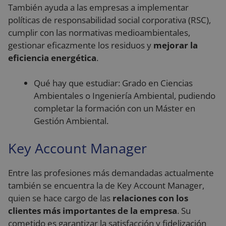
También ayuda a las empresas a implementar
políticas de responsabilidad social corporativa (RSC),
cumplir con las normativas medioambientales,
gestionar eficazmente los residuos y
mejorar la
eficiencia energética
.
Qué hay que estudiar: Grado en Ciencias
Ambientales o Ingeniería Ambiental, pudiendo
completar la formación con un Máster en
Gestión Ambiental.
Key Account Manager
Entre las profesiones más demandadas actualmente
también se encuentra la de Key Account Manager,
quien se hace cargo de las
relaciones con los
clientes más importantes de la empresa
. Su
cometido es garantizar la satisfacción y fidelización