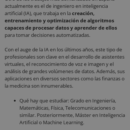
actualmente es el de ingeniero en inteligencia
artificial (IA), que trabaja en la
creación,
entrenamiento y optimización de algoritmos
capaces de procesar datos y aprender de ellos
para tomar decisiones automatizadas.
Con el auge de la IA en los últimos años, este tipo de
profesionales son clave en el desarrollo de asistentes
virtuales, el reconocimiento de voz e imagen y el
análisis de grandes volúmenes de datos. Además, sus
aplicaciones en diversos sectores como las finanzas o
la medicina son innumerables.
Qué hay que estudiar: Grado en Ingeniería,
Matemáticas, Física, Telecomunicaciones o
similar. Posteriormente, Máster en Inteligencia
Artificial o Machine Learning.