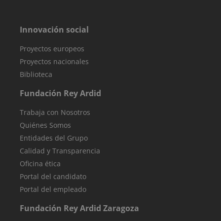
Innovación social
Proyectos europeos
Proyectos nacionales
Biblioteca
Fundación Rey Ardid
Trabaja con Nosotros
Quiénes Somos
Entidades del Grupo
Calidad y Transparencia
Oficina ética
Portal del candidato
Portal del empleado
Fundación Rey Ardid Zaragoza