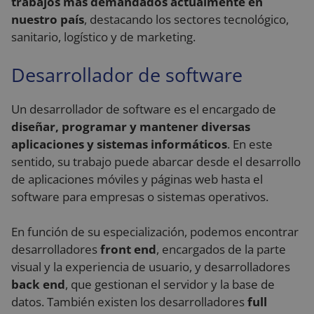
trabajos más demandados actualmente en
nuestro país
, destacando los sectores tecnológico,
sanitario, logístico y de marketing.
Desarrollador de software
Un desarrollador de software es el encargado de
diseñar, programar y mantener diversas
aplicaciones y sistemas informáticos
. En este
sentido, su trabajo puede abarcar desde el desarrollo
de aplicaciones móviles y páginas web hasta el
software para empresas o sistemas operativos.
En función de su especialización, podemos encontrar
desarrolladores
front end
, encargados de la parte
visual y la experiencia de usuario, y desarrolladores
back end
, que gestionan el servidor y la base de
datos. También existen los desarrolladores
full