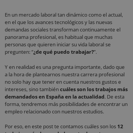
En un mercado laboral tan dinámico como el actual,
en el que los avances tecnológicos y las nuevas
demandas sociales transforman continuamente el
panorama profesional, es habitual que muchas
personas que quieren iniciar su vida laboral se
pregunten: “
¿de qué puedo trabajar?
”.
Y en realidad es una pregunta importante, dado que
a la hora de plantearnos nuestra carrera profesional
no solo hay que tener en cuenta nuestros gustos e
intereses, sino también
cuáles son los trabajos más
demandados en España en la actualidad
. De esta
forma, tendremos más posibilidades de encontrar un
empleo relacionado con nuestros estudios.
Por eso, en este post te contamos cuáles son los
12