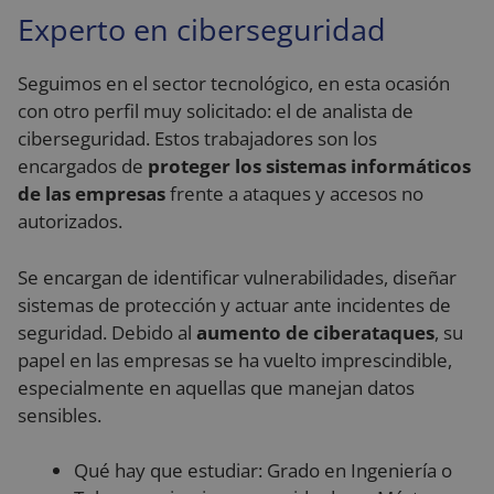
Experto en ciberseguridad
Seguimos en el sector tecnológico, en esta ocasión
con otro perfil muy solicitado: el de analista de
ciberseguridad. Estos trabajadores son los
encargados de
proteger los sistemas informáticos
de las empresas
frente a ataques y accesos no
autorizados.
Se encargan de identificar vulnerabilidades, diseñar
sistemas de protección y actuar ante incidentes de
seguridad. Debido al
aumento de ciberataques
, su
papel en las empresas se ha vuelto imprescindible,
especialmente en aquellas que manejan datos
sensibles.
Qué hay que estudiar: Grado en Ingeniería o