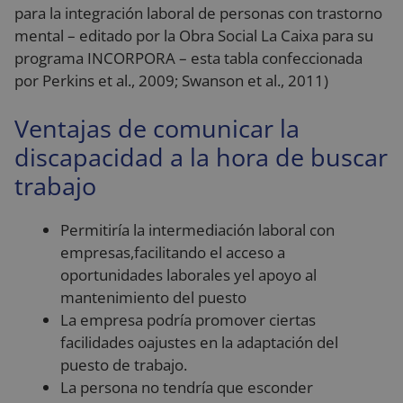
para la integración laboral de personas con trastorno
mental – editado por la Obra Social La Caixa para su
programa INCORPORA – esta tabla confeccionada
por Perkins et al., 2009; Swanson et al., 2011)
Ventajas de comunicar la
discapacidad a la hora de buscar
trabajo
Permitiría la intermediación laboral con
empresas,facilitando el acceso a
oportunidades laborales yel apoyo al
mantenimiento del puesto
La empresa podría promover ciertas
facilidades oajustes en la adaptación del
puesto de trabajo.
La persona no tendría que esconder