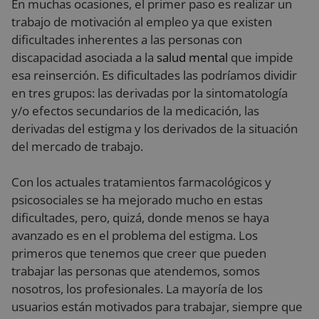
En muchas ocasiones, el primer paso es realizar un
trabajo de motivación al empleo ya que existen
dificultades inherentes a las personas con
discapacidad asociada a la
salud mental
que impide
esa reinserción. Es dificultades las podríamos dividir
en tres grupos: las derivadas por la sintomatología
y/o efectos secundarios de la medicación, las
derivadas del estigma y los derivados de la situación
del mercado de trabajo.
Con los actuales tratamientos farmacológicos y
psicosociales se ha mejorado mucho en estas
dificultades, pero, quizá, donde menos se haya
avanzado es en el problema del estigma. Los
primeros que tenemos que creer que pueden
trabajar las personas que atendemos, somos
nosotros, los profesionales. La mayoría de los
usuarios están motivados para trabajar, siempre que