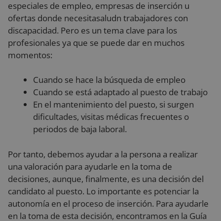
especiales de empleo, empresas de inserción u
ofertas donde necesitasaludn trabajadores con
discapacidad. Pero es un tema clave para los
profesionales ya que se puede dar en muchos
momentos:
Cuando se hace la búsqueda de empleo
Cuando se está adaptado al puesto de trabajo
En el mantenimiento del puesto, si surgen
dificultades, visitas médicas frecuentes o
periodos de baja laboral.
Por tanto, debemos ayudar a la persona a realizar
una valoración para ayudarle en la toma de
decisiones, aunque, finalmente, es una decisión del
candidato al puesto. Lo importante es potenciar la
autonomía en el proceso de inserción. Para ayudarle
en la toma de esta decisión, encontramos en la Guía