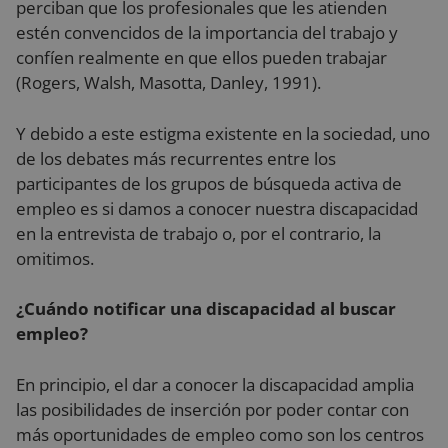
perciban que los profesionales que les atienden
estén convencidos de la importancia del trabajo y
confíen realmente en que ellos pueden trabajar
(Rogers, Walsh, Masotta, Danley, 1991).
Y debido a este estigma existente en la sociedad, uno
de los debates más recurrentes entre los
participantes de los grupos de búsqueda activa de
empleo es si damos a conocer nuestra discapacidad
en la entrevista de trabajo o, por el contrario, la
omitimos.
¿Cuándo notificar una discapacidad al buscar
empleo?
En principio, el dar a conocer la discapacidad amplia
las posibilidades de inserción por poder contar con
más oportunidades de empleo como son los centros