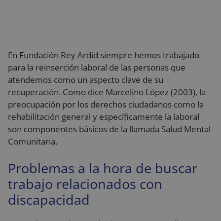
En Fundación Rey Ardid siempre hemos trabajado
para la reinserción laboral de las personas que
atendemos como un aspecto clave de su
recuperación. Como dice Marcelino López (2003), la
preocupación por los derechos ciudadanos como la
rehabilitación general y específicamente la laboral
son componentes básicos de la llamada Salud Mental
Comunitaria.
Problemas a la hora de buscar
trabajo relacionados con
discapacidad