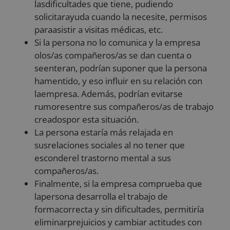
lasdificultades que tiene, pudiendo
solicitarayuda cuando la necesite, permisos
paraasistir a visitas médicas, etc.
Si la persona no lo comunica y la empresa
olos/as compañeros/as se dan cuenta o
seenteran, podrían suponer que la persona
hamentido, y eso influir en su relación con
laempresa. Además, podrían evitarse
rumoresentre sus compañeros/as de trabajo
creadospor esta situación.
La persona estaría más relajada en
susrelaciones sociales al no tener que
esconderel trastorno mental a sus
compañeros/as.
Finalmente, si la empresa comprueba que
lapersona desarrolla el trabajo de
formacorrecta y sin dificultades, permitiría
eliminarprejuicios y cambiar actitudes con