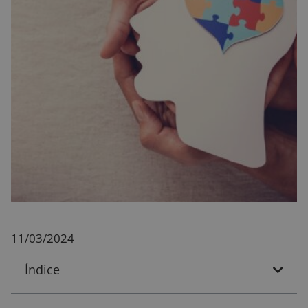
11/03/2024
Índice