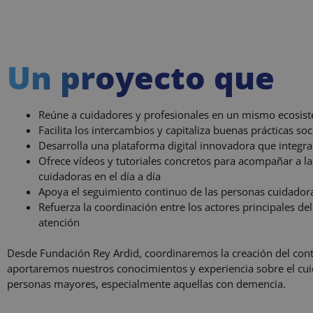
Un proyecto que
Reúne a cuidadores y profesionales en un mismo ecosis
Facilita los intercambios y capitaliza buenas prácticas soc
Desarrolla una plataforma digital innovadora que integra 
Ofrece vídeos y tutoriales concretos para acompañar a l
cuidadoras en el día a día
Apoya el seguimiento continuo de las personas cuidado
Refuerza la coordinación entre los actores principales de
atención
Desde Fundación Rey Ardid, coordinaremos la creación del con
aportaremos nuestros conocimientos y experiencia sobre el cu
personas mayores, especialmente aquellas con demencia.