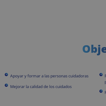
Obje
Apoyar y formar a las personas cuidadoras
Mejorar la calidad de los cuidados