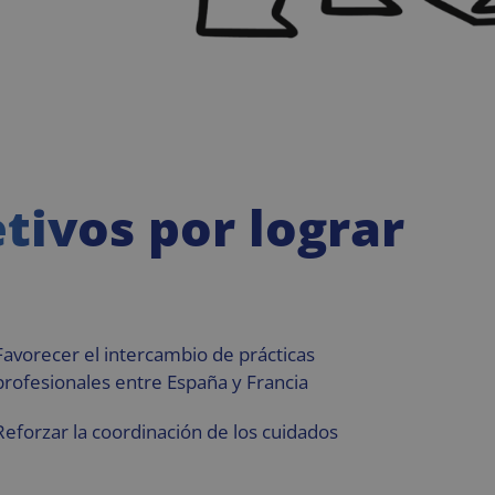
tivos por lograr
Favorecer el intercambio de prácticas
profesionales entre España y Francia
Reforzar la coordinación de los cuidados