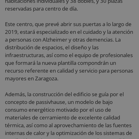
habitaciones individuales y 38 dobles, y 30 plazas
reservadas para centro de día.
Este centro, que prevé abrir sus puertas a lo largo de
2019, estará especializado en el cuidado y la atención
a personas con Alzheimer y otras demencias. La
distribución de espacios, el diseño y las
infraestructuras, así como el equipo de profesionales
que formará la nueva plantilla compondrán un
recurso referente en calidad y servicio para personas
mayores en Zaragoza.
Además, la construcción del edificio se guía por el
concepto de passivhause, un modelo de bajo
consumo energético motivado por el uso de
materiales de cerramiento de excelente calidad
térmica, así como al aprovechamiento de las fuentes
internas de calor y la optimización de los sistemas de