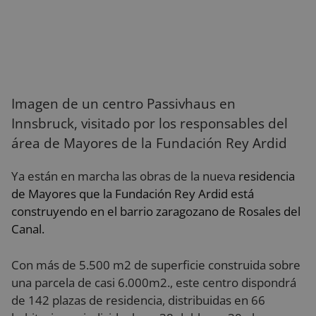
Imagen de un centro Passivhaus en
Innsbruck, visitado por los responsables del
área de Mayores de la Fundación Rey Ardid
Ya están en marcha las obras de la nueva
residencia
de Mayores que la Fundación Rey Ardid está
construyendo en el barrio zaragozano de Rosales del
Canal.
Con más de 5.500 m2 de superficie construida sobre
una parcela de casi 6.000m2., este centro dispondrá
de 142 plazas de residencia, distribuidas en 66