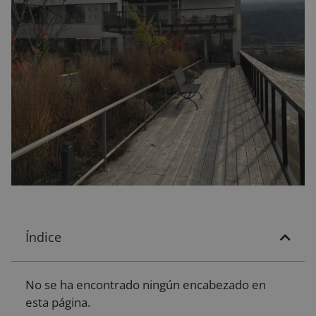
Índice
No se ha encontrado ningún encabezado en
esta página.