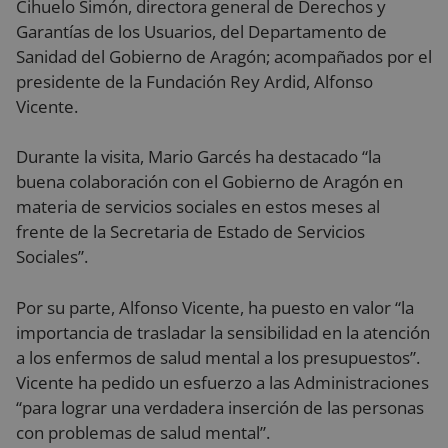
Cihuelo Simón, directora general de Derechos y
Garantías de los Usuarios, del Departamento de
Sanidad del Gobierno de Aragón; acompañados por el
presidente de la Fundación Rey Ardid, Alfonso
Vicente.
Durante la visita, Mario Garcés ha destacado “la
buena colaboración con el Gobierno de Aragón en
materia de servicios sociales en estos meses al
frente de la Secretaria de Estado de Servicios
Sociales”.
Por su parte, Alfonso Vicente, ha puesto en valor “la
importancia de trasladar la sensibilidad en la atención
a los enfermos de salud mental a los presupuestos”.
Vicente ha pedido un esfuerzo a las Administraciones
“para lograr una verdadera inserción de las personas
con problemas de salud mental”.