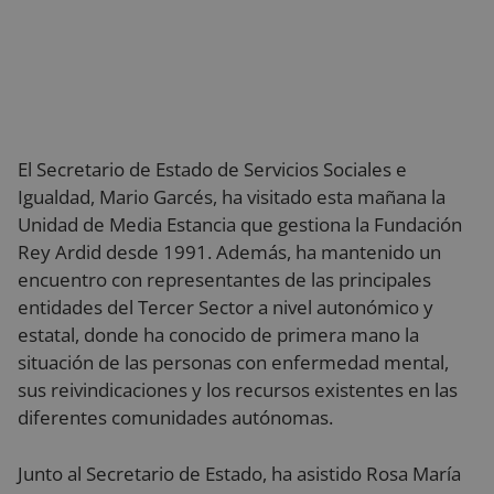
El Secretario de Estado de Servicios Sociales e
Igualdad, Mario Garcés, ha visitado esta mañana la
Unidad de Media Estancia que gestiona la Fundación
Rey Ardid desde 1991. Además, ha mantenido un
encuentro con representantes de las principales
entidades del Tercer Sector a nivel autonómico y
estatal, donde ha conocido de primera mano la
situación de las personas con enfermedad mental,
sus reivindicaciones y los recursos existentes en las
diferentes comunidades autónomas.
Junto al Secretario de Estado, ha asistido Rosa María