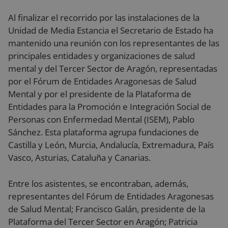
Al finalizar el recorrido por las instalaciones de la
Unidad de Media Estancia el Secretario de Estado ha
mantenido una reunión con los representantes de las
principales entidades y organizaciones de salud
mental y del Tercer Sector de Aragón, representadas
por el Fórum de Entidades Aragonesas de Salud
Mental y por el presidente de la Plataforma de
Entidades para la Promoción e Integración Social de
Personas con Enfermedad Mental (ISEM), Pablo
Sánchez. Esta plataforma agrupa fundaciones de
Castilla y León, Murcia, Andalucía, Extremadura, País
Vasco, Asturias, Cataluña y Canarias.
Entre los asistentes, se encontraban, además,
representantes del Fórum de Entidades Aragonesas
de Salud Mental; Francisco Galán, presidente de la
Plataforma del Tercer Sector en Aragón; Patricia