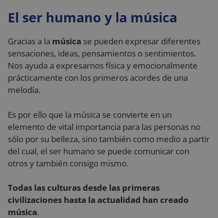
El ser humano y la música
Gracias a la
música
se pueden expresar diferentes
sensaciones, ideas, pensamientos o sentimientos.
Nos ayuda a expresarnos física y emocionalmente
prácticamente con los primeros acordes de una
melodía.
Es por ello que la música se convierte en un
elemento de vital importancia para las personas no
sólo por su belleza, sino también como medio a partir
del cual, el ser humano se puede comunicar con
otros y también consigo mismo.
Todas las culturas desde las primeras
civilizaciones hasta la actualidad han creado
música
.