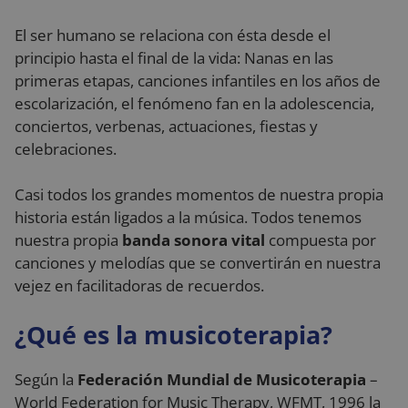
El ser humano se relaciona con ésta desde el
principio hasta el final de la vida: Nanas en las
primeras etapas, canciones infantiles en los años de
escolarización, el fenómeno fan en la adolescencia,
conciertos, verbenas, actuaciones, fiestas y
celebraciones.
Casi todos los grandes momentos de nuestra propia
historia están ligados a la música. Todos tenemos
nuestra propia
banda sonora vital
compuesta por
canciones y melodías que se convertirán en nuestra
vejez en facilitadoras de recuerdos.
¿Qué es la musicoterapia?
Según la
Federación Mundial de Musicoterapia
–
World Federation for Music Therapy, WFMT, 1996 la