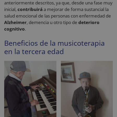
anteriormente descritos, ya que, desde una fase muy
inicial,
contribuirá
a mejorar de forma sustancial la
salud emocional de las personas con enfermedad de
Alzheimer
, demencia u otro tipo de
deterioro
cognitivo
.
Beneficios de la musicoterapia
en la tercera edad