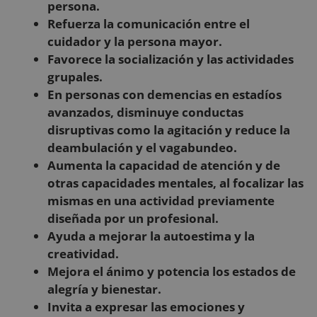
persona.
Refuerza la comunicación entre el
cuidador y la persona mayor.
Favorece la socialización y las actividades
grupales.
En personas con demencias en estadíos
avanzados, disminuye conductas
disruptivas como la agitación y reduce la
deambulación y el vagabundeo.
Aumenta la capacidad de atención y de
otras capacidades mentales, al focalizar las
mismas en una actividad previamente
diseñada por un profesional.
Ayuda a mejorar la autoestima y la
creatividad.
Mejora el ánimo y potencia los estados de
alegría y bienestar.
Invita a expresar las emociones y