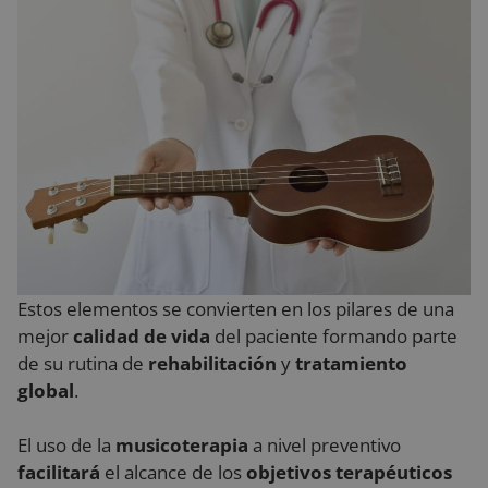
Estos elementos se convierten en los pilares de una
mejor
calidad de vida
del paciente formando parte
de su rutina de
rehabilitación
y
tratamiento
global
.
El uso de la
musicoterapia
a nivel preventivo
facilitará
el alcance de los
objetivos terapéuticos