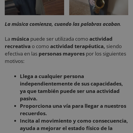
La música comienza, cuando las palabras acaban
.
La
música
puede ser utilizada como
actividad
recreativa
o como
actividad terapéutica,
siendo
efectiva en las
personas mayores
por los siguientes
motivos:
Llega a cualquier persona
independientemente de sus capacidades,
ya que también puede ser una actividad
pasiva.
Proporciona una vía para llegar a nuestros
recuerdos.
Incita al movimiento y como consecuencia,
ayuda a mejorar el estado físico de la