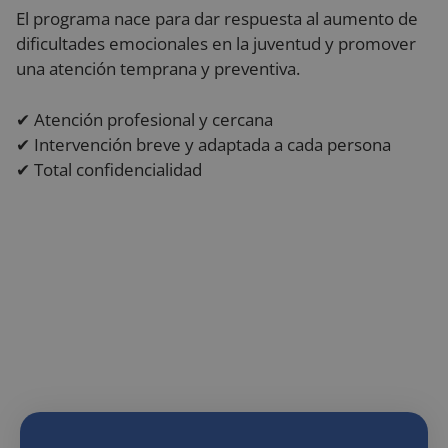
El programa nace para dar respuesta al aumento de
dificultades emocionales en la juventud y promover
una atención temprana y preventiva.
✔ Atención profesional y cercana
✔ Intervención breve y adaptada a cada persona
✔ Total confidencialidad