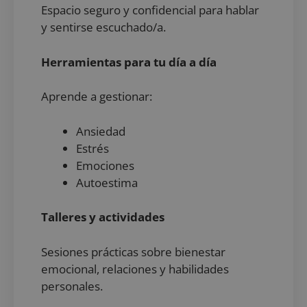
Espacio seguro y confidencial para hablar
y sentirse escuchado/a.
Herramientas para tu día a día
Aprende a gestionar:
Ansiedad
Estrés
Emociones
Autoestima
Talleres y actividades
Sesiones prácticas sobre bienestar
emocional, relaciones y habilidades
personales.