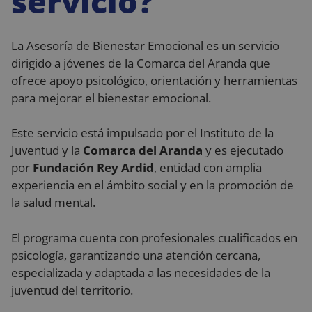
servicio?
La Asesoría de Bienestar Emocional es un servicio
dirigido a jóvenes de la Comarca del Aranda que
ofrece apoyo psicológico, orientación y herramientas
para mejorar el bienestar emocional.
Este servicio está impulsado por el Instituto de la
Juventud y la
Comarca del Aranda
y es ejecutado
por
Fundación Rey Ardid
, entidad con amplia
experiencia en el ámbito social y en la promoción de
la salud mental.
El programa cuenta con profesionales cualificados en
psicología, garantizando una atención cercana,
especializada y adaptada a las necesidades de la
juventud del territorio.