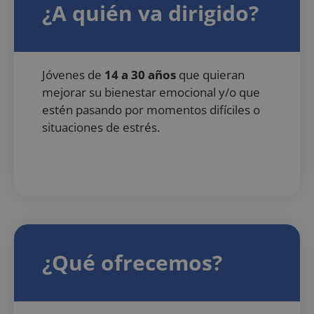
¿A quién va dirigido?
Jóvenes de
14 a 30 años
que quieran
mejorar su bienestar emocional y/o que
estén pasando por momentos difíciles o
situaciones de estrés.
¿Qué ofrecemos?