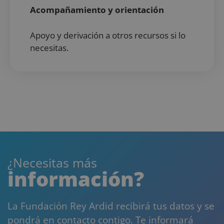
Acompañamiento y orientación
Apoyo y derivación a otros recursos si lo
necesitas.
¿Necesitas más
información?
La Fundación Rey Ardid recibirá tus datos y se
pondrá en contacto contigo. Te informará