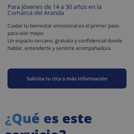
Para jóvenes de 14 a 30 años en la
Comarca del Aranda
Cuidar tu bienestar emocional es el primer paso
para vivir mejor.
Un espacio cercano, gratuito y confidencial donde
hablar, entenderte y sentirte acompañado/a.
Solicita tu cita o más información
¿Qué es este