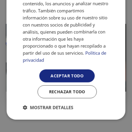
contenido, los anuncios y analizar nuestro
tráfico. También compartimos
información sobre su uso de nuestro sitio
con nuestros socios de publicidad y
análisis, quienes pueden combinarla con
otra información que les haya
proporcionado o que hayan recopilado a
partir del uso de sus servicios.
Política de
privacidad
ACEPTAR TODO
RECHAZAR TODO
MOSTRAR DETALLES
Cookies
Cookies de
estrictamente
rendimiento
necesarias