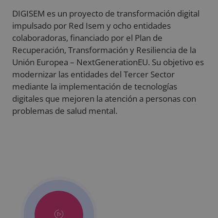
DIGISEM es un proyecto de transformación digital
impulsado por Red Isem y ocho entidades
colaboradoras, financiado por el Plan de
Recuperación, Transformación y Resiliencia de la
Unión Europea – NextGenerationEU. Su objetivo es
modernizar las entidades del Tercer Sector
mediante la implementación de tecnologías
digitales que mejoren la atención a personas con
problemas de salud mental.