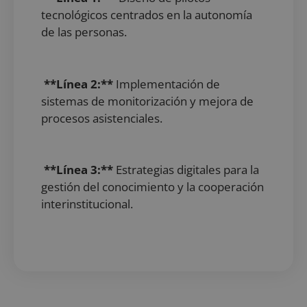
tecnológicos centrados en la autonomía
de las personas.
**Línea 2:**
Implementación de
sistemas de monitorización y mejora de
procesos asistenciales.
**Línea 3:**
Estrategias digitales para la
gestión del conocimiento y la cooperación
interinstitucional.