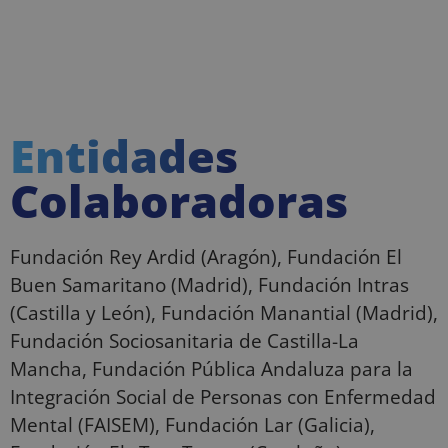
Entidades
Colaboradoras
Fundación Rey Ardid (Aragón), Fundación El
Buen Samaritano (Madrid), Fundación Intras
(Castilla y León), Fundación Manantial (Madrid),
Fundación Sociosanitaria de Castilla-La
Mancha, Fundación Pública Andaluza para la
Integración Social de Personas con Enfermedad
Mental (FAISEM), Fundación Lar (Galicia),