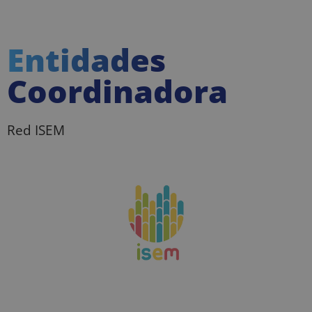
Entidades
Coordinadora
Red ISEM