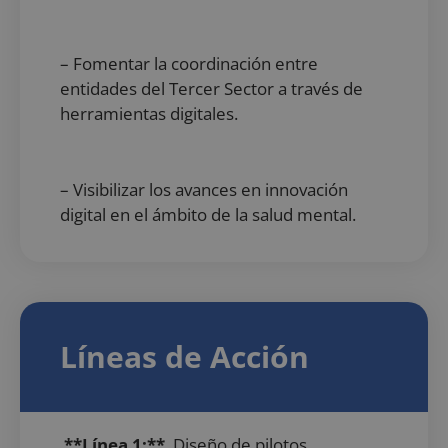
– Fomentar la coordinación entre
entidades del Tercer Sector a través de
herramientas digitales.
– Visibilizar los avances en innovación
digital en el ámbito de la salud mental.
Líneas de Acción
**Línea 1:**
Diseño de pilotos