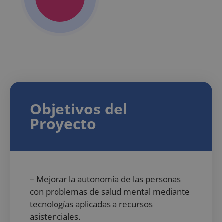
Objetivos del
Proyecto
– Mejorar la autonomía de las personas
con problemas de salud mental mediante
tecnologías aplicadas a recursos
asistenciales.